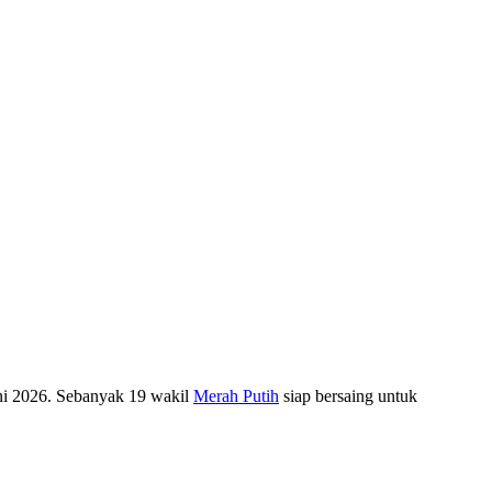
ni 2026. Sebanyak 19 wakil
Merah Putih
siap bersaing untuk