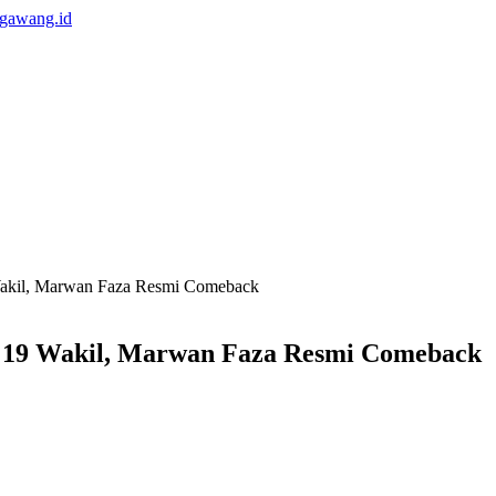
Wakil, Marwan Faza Resmi Comeback
n 19 Wakil, Marwan Faza Resmi Comeback