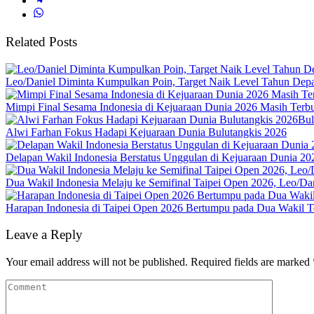
Related Posts
Leo/Daniel Diminta Kumpulkan Poin, Target Naik Level Tahun Dep
Mimpi Final Sesama Indonesia di Kejuaraan Dunia 2026 Masih Terbu
Bul
Alwi Farhan Fokus Hadapi Kejuaraan Dunia Bulutangkis 2026
Delapan Wakil Indonesia Berstatus Unggulan di Kejuaraan Dunia 20
Dua Wakil Indonesia Melaju ke Semifinal Taipei Open 2026, Leo/D
Harapan Indonesia di Taipei Open 2026 Bertumpu pada Dua Wakil Te
Leave a Reply
Your email address will not be published.
Required fields are marked