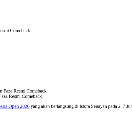
 Resmi Comeback
 Faza Resmi Comeback
esia Open 2026
yang akan berlangsung di Istora Senayan pada 2–7 Ju