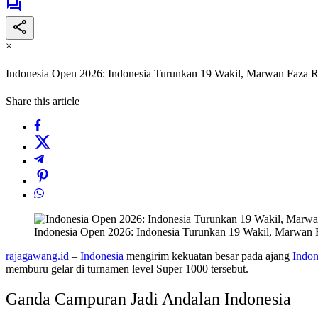
×
Indonesia Open 2026: Indonesia Turunkan 19 Wakil, Marwan Faza
Share this article
Indonesia Open 2026: Indonesia Turunkan 19 Wakil, Marwan
rajagawang.id
–
Indonesia
mengirim kekuatan besar pada ajang
Indon
memburu gelar di turnamen level Super 1000 tersebut.
Ganda Campuran Jadi Andalan Indonesia