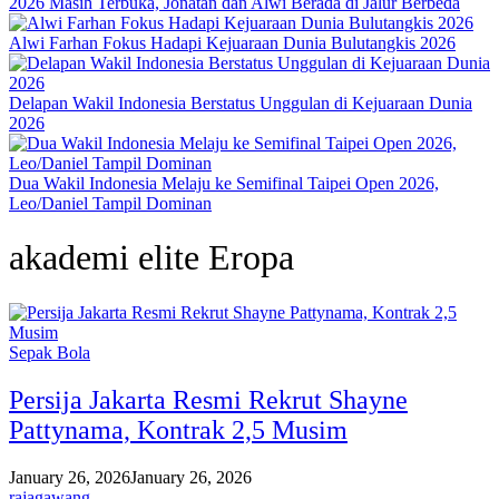
2026 Masih Terbuka, Jonatan dan Alwi Berada di Jalur Berbeda
Alwi Farhan Fokus Hadapi Kejuaraan Dunia Bulutangkis 2026
Delapan Wakil Indonesia Berstatus Unggulan di Kejuaraan Dunia
2026
Dua Wakil Indonesia Melaju ke Semifinal Taipei Open 2026,
Leo/Daniel Tampil Dominan
akademi elite Eropa
Sepak Bola
Persija Jakarta Resmi Rekrut Shayne
Pattynama, Kontrak 2,5 Musim
January 26, 2026
January 26, 2026
rajagawang