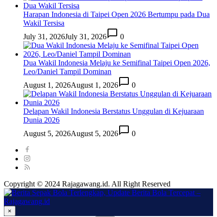
Harapan Indonesia di Taipei Open 2026 Bertumpu pada Dua
Wakil Tersisa
July 31, 2026
July 31, 2026
0
Dua Wakil Indonesia Melaju ke Semifinal Taipei Open 2026,
Leo/Daniel Tampil Dominan
August 1, 2026
August 1, 2026
0
Delapan Wakil Indonesia Berstatus Unggulan di Kejuaraan
Dunia 2026
August 5, 2026
August 5, 2026
0
Copyright © 2024 Rajagawang.id. All Right Reserved
×