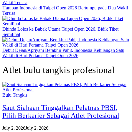
Harapan Indonesia di Taipei Open 2026 Bertumpu pada Dua Wakil
Tersisa
Dhinda Lolos ke Babak Utama Taipei Open 2026, Bidik Tiket
Semifinal
Debut Dejan/Apriyani Berakhir Pahit, Indonesia Kehilangan Satu
Wakil di Hari Pertama Taipei Open 2026
Atlet bulu tangkis profesional
Bulu Tangkis
Saut Siahaan Tinggalkan Pelatnas PBSI,
Pilih Berkarier Sebagai Atlet Profesional
July 2, 2026
July 2, 2026