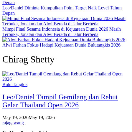
Leo/Daniel Diminta Kumpulkan Poin, Target Naik Level Tahun
Depan
Mimpi Final Sesama Indonesia di Kejuaraan Dunia 2026 Masih
Terbuka, Jonatan dan Alwi Berada di Jalur Berbeda
Alwi Farhan Fokus Hadapi Kejuaraan Dunia Bulutangkis 2026
Chirag Shetty
Bulu Tangkis
Leo/Daniel Tampil Gemilang dan Rebut
Gelar Thailand Open 2026
May 19, 2026
May 19, 2026
rajagawang