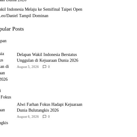
kil Indonesia Melaju ke Semifinal Taipei Open
Leo/Daniel Tampil Dominan
pular Posts
Delapan Wakil Indonesia Berstatus
Unggulan di Kejuaraan Dunia 2026
August 5, 2026
0
Alwi Farhan Fokus Hadapi Kejuaraan
Dunia Bulutangkis 2026
August 6, 2026
0