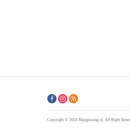
Copyright © 2024 Rajagawang.id. All Right Rese