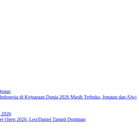
Depan
Indonesia di Kejuaraan Dunia 2026 Masih Terbuka, Jonatan dan Alwi
a 2026
ipei Open 2026, Leo/Daniel Tampil Dominan