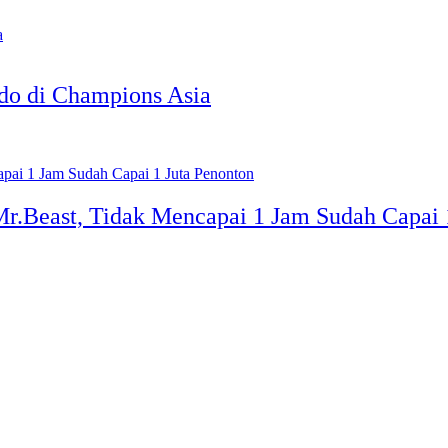
do di Champions Asia
Mr.Beast, Tidak Mencapai 1 Jam Sudah Capai 