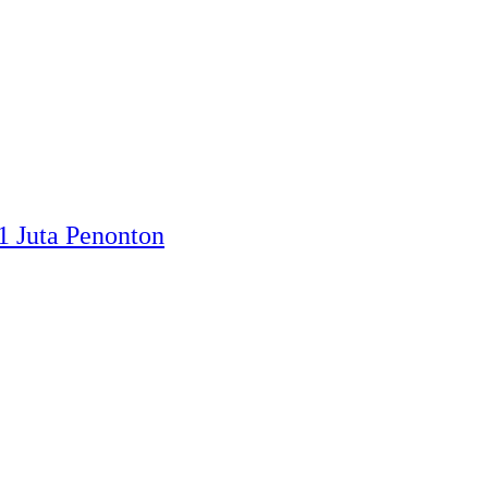
1 Juta Penonton