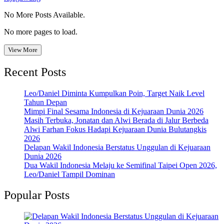
No More Posts Available.
No more pages to load.
View More
Recent Posts
Leo/Daniel Diminta Kumpulkan Poin, Target Naik Level
Tahun Depan
Mimpi Final Sesama Indonesia di Kejuaraan Dunia 2026
Masih Terbuka, Jonatan dan Alwi Berada di Jalur Berbeda
Alwi Farhan Fokus Hadapi Kejuaraan Dunia Bulutangkis
2026
Delapan Wakil Indonesia Berstatus Unggulan di Kejuaraan
Dunia 2026
Dua Wakil Indonesia Melaju ke Semifinal Taipei Open 2026,
Leo/Daniel Tampil Dominan
Popular Posts