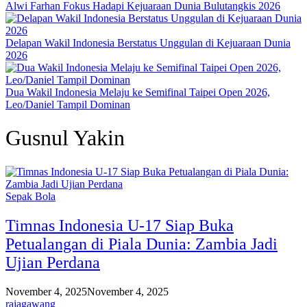
Alwi Farhan Fokus Hadapi Kejuaraan Dunia Bulutangkis 2026
Delapan Wakil Indonesia Berstatus Unggulan di Kejuaraan Dunia
2026
Dua Wakil Indonesia Melaju ke Semifinal Taipei Open 2026,
Leo/Daniel Tampil Dominan
Gusnul Yakin
Sepak Bola
Timnas Indonesia U-17 Siap Buka
Petualangan di Piala Dunia: Zambia Jadi
Ujian Perdana
November 4, 2025
November 4, 2025
rajagawang