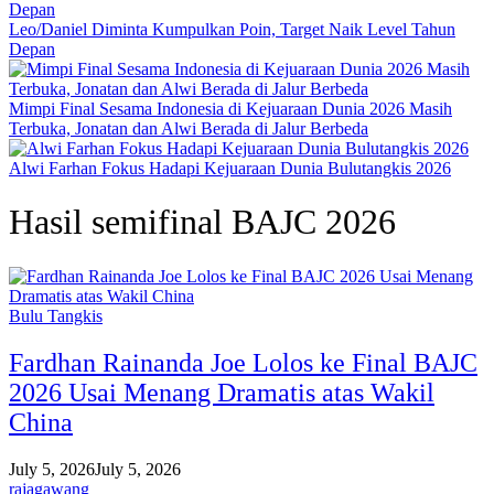
Leo/Daniel Diminta Kumpulkan Poin, Target Naik Level Tahun
Depan
Mimpi Final Sesama Indonesia di Kejuaraan Dunia 2026 Masih
Terbuka, Jonatan dan Alwi Berada di Jalur Berbeda
Alwi Farhan Fokus Hadapi Kejuaraan Dunia Bulutangkis 2026
Hasil semifinal BAJC 2026
Bulu Tangkis
Fardhan Rainanda Joe Lolos ke Final BAJC
2026 Usai Menang Dramatis atas Wakil
China
July 5, 2026
July 5, 2026
rajagawang