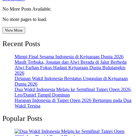
No More Posts Available.
No more pages to load.
View More
Recent Posts
Mimpi Final Sesama Indonesia di Kejuaraan Dunia 2026
Masih Terbuka, Jonatan dan Alwi Berada di Jalur Berbeda
Alwi Farhan Fokus Hadapi Kejuaraan Dunia Bulutangkis
2026
Delapan Wakil Indonesia Berstatus Unggulan di Kejuaraan
Dunia 2026
Dua Wakil Indonesia Melaju ke Semifinal Taipei Open 2026,
Leo/Daniel Tampil Dominan
Harapan Indonesia di Taipei Open 2026 Bertumpu pada Dua
Wakil Tersisa
Popular Posts