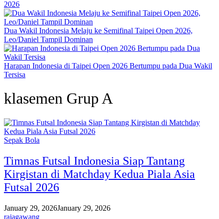
2026
Dua Wakil Indonesia Melaju ke Semifinal Taipei Open 2026,
Leo/Daniel Tampil Dominan
Harapan Indonesia di Taipei Open 2026 Bertumpu pada Dua Wakil
Tersisa
klasemen Grup A
Sepak Bola
Timnas Futsal Indonesia Siap Tantang
Kirgistan di Matchday Kedua Piala Asia
Futsal 2026
January 29, 2026
January 29, 2026
rajagawang