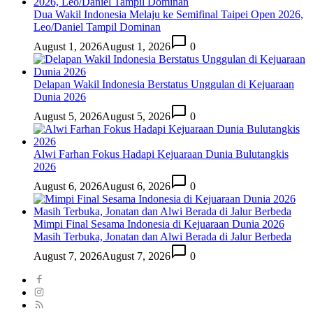
Dua Wakil Indonesia Melaju ke Semifinal Taipei Open 2026,
Leo/Daniel Tampil Dominan
August 1, 2026
August 1, 2026
0
Delapan Wakil Indonesia Berstatus Unggulan di Kejuaraan
Dunia 2026
August 5, 2026
August 5, 2026
0
Alwi Farhan Fokus Hadapi Kejuaraan Dunia Bulutangkis
2026
August 6, 2026
August 6, 2026
0
Mimpi Final Sesama Indonesia di Kejuaraan Dunia 2026
Masih Terbuka, Jonatan dan Alwi Berada di Jalur Berbeda
August 7, 2026
August 7, 2026
0