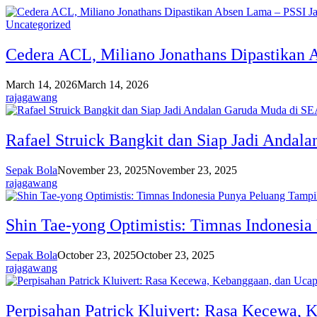
Uncategorized
Cedera ACL, Miliano Jonathans Dipastikan 
March 14, 2026
March 14, 2026
rajagawang
Rafael Struick Bangkit dan Siap Jadi Anda
Sepak Bola
November 23, 2025
November 23, 2025
rajagawang
Shin Tae-yong Optimistis: Timnas Indonesia
Sepak Bola
October 23, 2025
October 23, 2025
rajagawang
Perpisahan Patrick Kluivert: Rasa Kecewa,