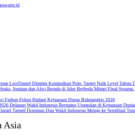
Leo/Daniel Diminta Kumpulkan Poin, Target Naik Level Tahun 
Mimpi Final Sesama 
wi Farhan Fokus Hadapi Kejuaraan Dunia Bulutangkis 2026
Delapan Wakil Indonesia Berstatus Unggulan di Kejuaraan Duni
Dua Wakil Indonesia Melaju ke Semifinal Ta
a Asia