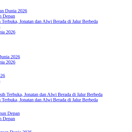
aan Dunia 2026
un Depan
Terbuka, Jonatan dan Alwi Berada di Jalur Berbeda
6
nia 2026
nia 2026
6
Terbuka, Jonatan dan Alwi Berada di Jalur Berbeda
un Depan