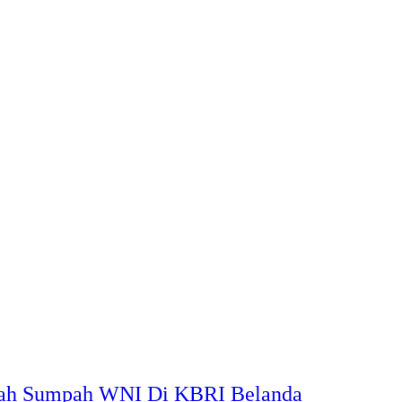
telah Sumpah WNI Di KBRI Belanda