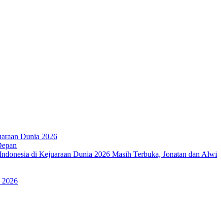
juaraan Dunia 2026
Depan
Indonesia di Kejuaraan Dunia 2026 Masih Terbuka, Jonatan dan Alwi
a 2026