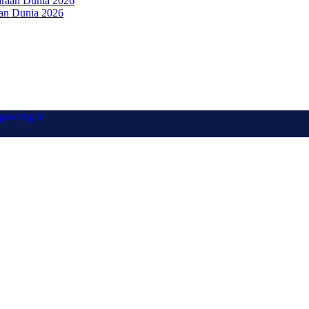
aan Dunia 2026