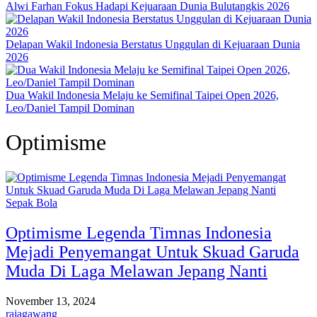
Alwi Farhan Fokus Hadapi Kejuaraan Dunia Bulutangkis 2026
Delapan Wakil Indonesia Berstatus Unggulan di Kejuaraan Dunia
2026
Dua Wakil Indonesia Melaju ke Semifinal Taipei Open 2026,
Leo/Daniel Tampil Dominan
Optimisme
Sepak Bola
Optimisme Legenda Timnas Indonesia
Mejadi Penyemangat Untuk Skuad Garuda
Muda Di Laga Melawan Jepang Nanti
November 13, 2024
rajagawang