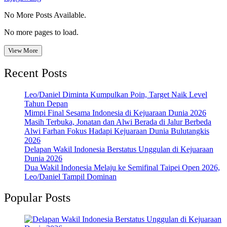
No More Posts Available.
No more pages to load.
View More
Recent Posts
Leo/Daniel Diminta Kumpulkan Poin, Target Naik Level
Tahun Depan
Mimpi Final Sesama Indonesia di Kejuaraan Dunia 2026
Masih Terbuka, Jonatan dan Alwi Berada di Jalur Berbeda
Alwi Farhan Fokus Hadapi Kejuaraan Dunia Bulutangkis
2026
Delapan Wakil Indonesia Berstatus Unggulan di Kejuaraan
Dunia 2026
Dua Wakil Indonesia Melaju ke Semifinal Taipei Open 2026,
Leo/Daniel Tampil Dominan
Popular Posts