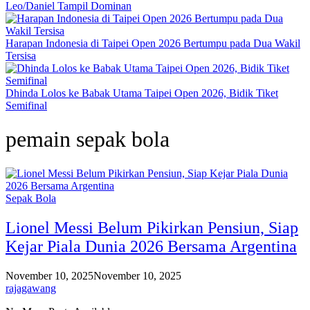
Leo/Daniel Tampil Dominan
Harapan Indonesia di Taipei Open 2026 Bertumpu pada Dua Wakil
Tersisa
Dhinda Lolos ke Babak Utama Taipei Open 2026, Bidik Tiket
Semifinal
pemain sepak bola
Sepak Bola
Lionel Messi Belum Pikirkan Pensiun, Siap
Kejar Piala Dunia 2026 Bersama Argentina
November 10, 2025
November 10, 2025
rajagawang