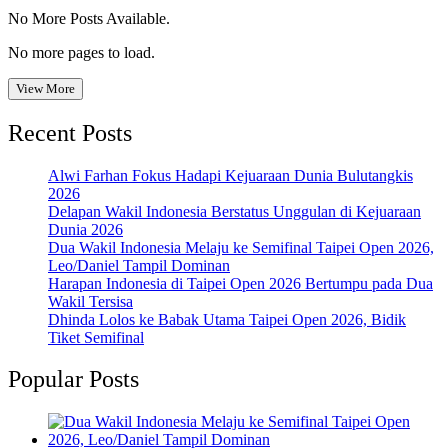
No More Posts Available.
No more pages to load.
View More
Recent Posts
Alwi Farhan Fokus Hadapi Kejuaraan Dunia Bulutangkis
2026
Delapan Wakil Indonesia Berstatus Unggulan di Kejuaraan
Dunia 2026
Dua Wakil Indonesia Melaju ke Semifinal Taipei Open 2026,
Leo/Daniel Tampil Dominan
Harapan Indonesia di Taipei Open 2026 Bertumpu pada Dua
Wakil Tersisa
Dhinda Lolos ke Babak Utama Taipei Open 2026, Bidik
Tiket Semifinal
Popular Posts