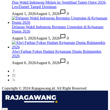
Dua Wakil Indonesia Melaju ke Semifinal Taipei Open 2026,
Leo/Daniel Tampil Dominan
August 1, 2026
August 1, 2026
0
Delapan Wakil Indonesia Berstatus Unggulan di Kejuaraan
Dunia 2026
August 5, 2026
August 5, 2026
0
Alwi Farhan Fokus Hadapi Kejuaraan Dunia Bulutangkis
2026
August 6, 2026
August 6, 2026
0
Copyright © 2024 Rajagawang.id. All Right Reserved