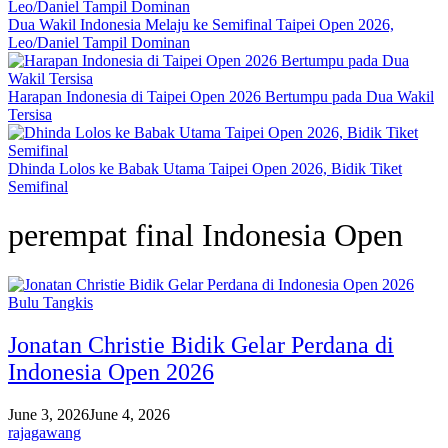
Dua Wakil Indonesia Melaju ke Semifinal Taipei Open 2026,
Leo/Daniel Tampil Dominan
Harapan Indonesia di Taipei Open 2026 Bertumpu pada Dua Wakil
Tersisa
Dhinda Lolos ke Babak Utama Taipei Open 2026, Bidik Tiket
Semifinal
perempat final Indonesia Open
Bulu Tangkis
Jonatan Christie Bidik Gelar Perdana di
Indonesia Open 2026
June 3, 2026
June 4, 2026
rajagawang