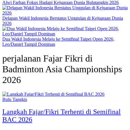
Alwi Farhan Fokus Hadapi Kejuaraan Dunia Bulutangkis 2026
Delapan Wakil Indonesia Berstatus Unggulan di Kejuaraan Dunia
2026
Dua Wakil Indonesia Melaju ke Semifinal Taipei Open 2026,
Leo/Daniel Tampil Dominan
perjalanan Fajar Fikri di
Badminton Asia Championships
2026
Bulu Tangkis
Langkah Fajar/Fikri Terhenti di Semifinal
BAC 2026