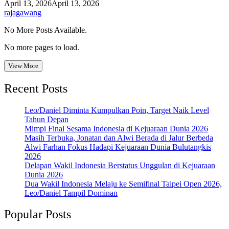
April 13, 2026
April 13, 2026
rajagawang
No More Posts Available.
No more pages to load.
View More
Recent Posts
Leo/Daniel Diminta Kumpulkan Poin, Target Naik Level
Tahun Depan
Mimpi Final Sesama Indonesia di Kejuaraan Dunia 2026
Masih Terbuka, Jonatan dan Alwi Berada di Jalur Berbeda
Alwi Farhan Fokus Hadapi Kejuaraan Dunia Bulutangkis
2026
Delapan Wakil Indonesia Berstatus Unggulan di Kejuaraan
Dunia 2026
Dua Wakil Indonesia Melaju ke Semifinal Taipei Open 2026,
Leo/Daniel Tampil Dominan
Popular Posts