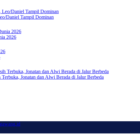
Leo/Daniel Tampil Dominan
nia 2026
6
Terbuka, Jonatan dan Alwi Berada di Jalur Berbeda