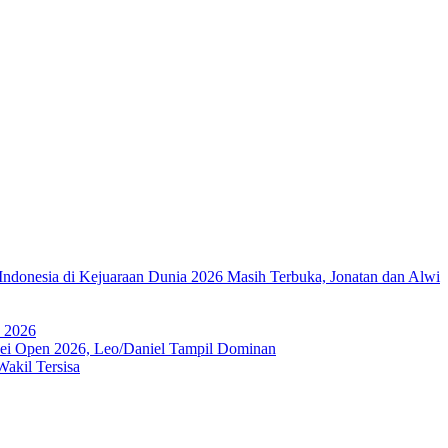
Indonesia di Kejuaraan Dunia 2026 Masih Terbuka, Jonatan dan Alwi
a 2026
ipei Open 2026, Leo/Daniel Tampil Dominan
akil Tersisa