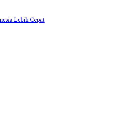
nesia Lebih Cepat