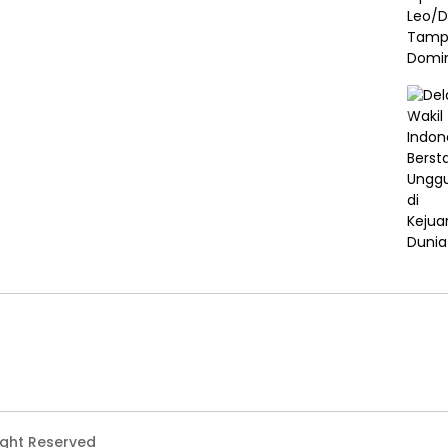
ight Reserved