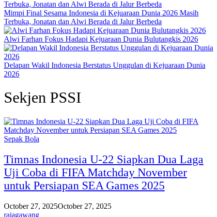
Mimpi Final Sesama Indonesia di Kejuaraan Dunia 2026 Masih
Terbuka, Jonatan dan Alwi Berada di Jalur Berbeda
Alwi Farhan Fokus Hadapi Kejuaraan Dunia Bulutangkis 2026
Delapan Wakil Indonesia Berstatus Unggulan di Kejuaraan Dunia
2026
Sekjen PSSI
Sepak Bola
Timnas Indonesia U-22 Siapkan Dua Laga
Uji Coba di FIFA Matchday November
untuk Persiapan SEA Games 2025
October 27, 2025
October 27, 2025
rajagawang