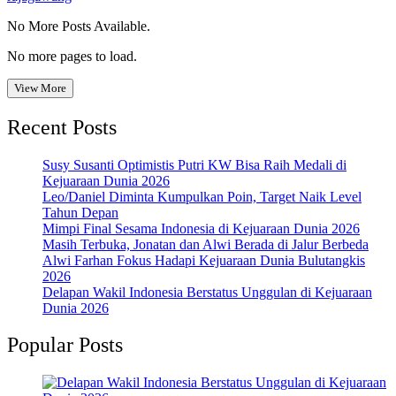
No More Posts Available.
No more pages to load.
View More
Recent Posts
Susy Susanti Optimistis Putri KW Bisa Raih Medali di
Kejuaraan Dunia 2026
Leo/Daniel Diminta Kumpulkan Poin, Target Naik Level
Tahun Depan
Mimpi Final Sesama Indonesia di Kejuaraan Dunia 2026
Masih Terbuka, Jonatan dan Alwi Berada di Jalur Berbeda
Alwi Farhan Fokus Hadapi Kejuaraan Dunia Bulutangkis
2026
Delapan Wakil Indonesia Berstatus Unggulan di Kejuaraan
Dunia 2026
Popular Posts