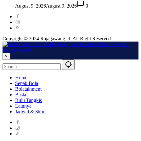
August 9, 2026
August 9, 2026
0
Copyright © 2024 Rajagawang.id. All Right Reserved
×
Home
Sepak Bola
Bolatainment
Basket
Bulu Tangkis
Lainnya
Jadwal & Skor