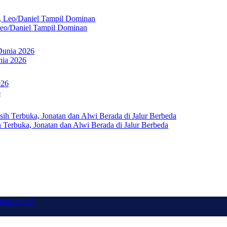
Leo/Daniel Tampil Dominan
nia 2026
6
Terbuka, Jonatan dan Alwi Berada di Jalur Berbeda