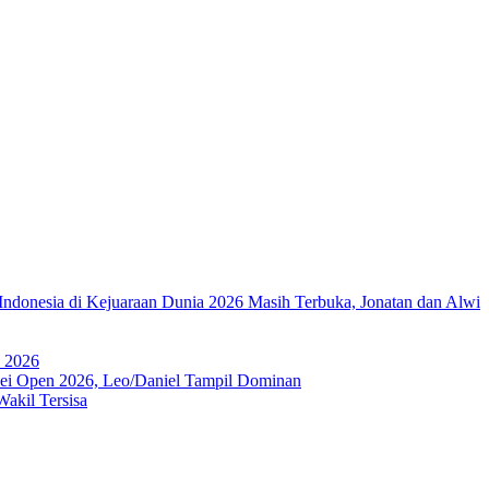
Indonesia di Kejuaraan Dunia 2026 Masih Terbuka, Jonatan dan Alwi
a 2026
ipei Open 2026, Leo/Daniel Tampil Dominan
akil Tersisa