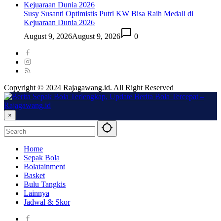
Susy Susanti Optimistis Putri KW Bisa Raih Medali di
Kejuaraan Dunia 2026
August 9, 2026
August 9, 2026
0
Copyright © 2024 Rajagawang.id. All Right Reserved
×
Home
Sepak Bola
Bolatainment
Basket
Bulu Tangkis
Lainnya
Jadwal & Skor