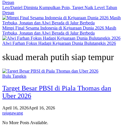
Leo/Daniel Diminta Kumpulkan Poin, Target Naik Level Tahun
Depan
Mimpi Final Sesama Indonesia di Kejuaraan Dunia 2026 Masih
Terbuka, Jonatan dan Alwi Berada di Jalur Berbeda
Alwi Farhan Fokus Hadapi Kejuaraan Dunia Bulutangkis 2026
skuad merah putih siap tempur
Bulu Tangkis
Target Besar PBSI di Piala Thomas dan
Uber 2026
April 16, 2026
April 16, 2026
rajagawang
No More Posts Available.