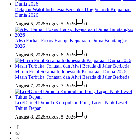
Delapan Wakil Indonesia Berstatus Unggulan di Kejuaraan
Dunia 2026
August 5, 2026
August 5, 2026
0
Alwi Farhan Fokus Hadapi Kejuaraan Dunia Bulutangkis
2026
August 6, 2026
August 6, 2026
0
Mimpi Final Sesama Indonesia di Kejuaraan Dunia 2026
Masih Terbuka, Jonatan dan Alwi Berada di Jalur Berbeda
August 7, 2026
August 7, 2026
0
Leo/Daniel Diminta Kumpulkan Poin, Target Naik Level
Tahun Depan
August 8, 2026
August 8, 2026
0