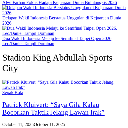
Alwi Farhan Fokus Hadapi Kejuaraan Dunia Bulutangkis 2026
Delapan Wakil Indonesia Berstatus Unggulan di Kejuaraan Dunia
2026
Dua Wakil Indonesia Melaju ke Semifinal Taipei Open 2026,
Leo/Daniel Tampil Dominan
Stadion King Abdullah Sports
City
Sepak Bola
Patrick Kluivert: “Saya Gila Kalau
Bocorkan Taktik Jelang Lawan Irak”
October 11, 2025
October 11, 2025