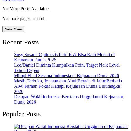
No More Posts Available.
No more pages to load.
View More
Recent Posts
Susy Susanti Optimistis Putri KW Bisa Raih Medali di
Kejuaraan Dunia 2026
Leo/Daniel Diminta Kumpulkan Poin, Target Naik Level
Tahun Depan
Mimpi Final Sesama Indonesia di Kejuaraan Dunia 2026
Masih Terbuka, Jonatan dan Alwi Berada di Jalur Berbeda
Alwi Farhan Fokus Hadapi Kejuaraan Dunia Bulutangkis
2026
Delapan Wakil Indonesia Berstatus Unggulan di Kejuaraan
Dunia 2026
Popular Posts