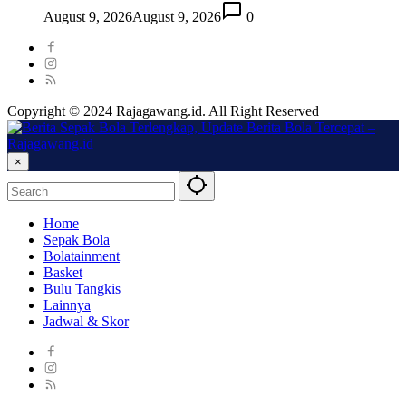
August 9, 2026
August 9, 2026
0
Copyright © 2024 Rajagawang.id. All Right Reserved
×
Home
Sepak Bola
Bolatainment
Basket
Bulu Tangkis
Lainnya
Jadwal & Skor