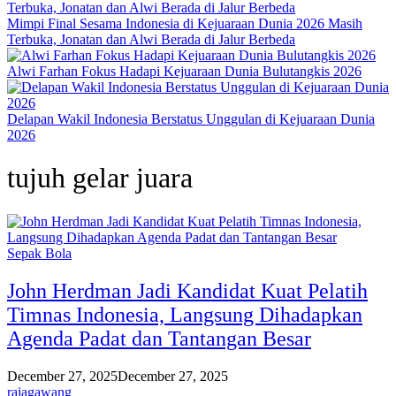
Mimpi Final Sesama Indonesia di Kejuaraan Dunia 2026 Masih
Terbuka, Jonatan dan Alwi Berada di Jalur Berbeda
Alwi Farhan Fokus Hadapi Kejuaraan Dunia Bulutangkis 2026
Delapan Wakil Indonesia Berstatus Unggulan di Kejuaraan Dunia
2026
tujuh gelar juara
Sepak Bola
John Herdman Jadi Kandidat Kuat Pelatih
Timnas Indonesia, Langsung Dihadapkan
Agenda Padat dan Tantangan Besar
December 27, 2025
December 27, 2025
rajagawang