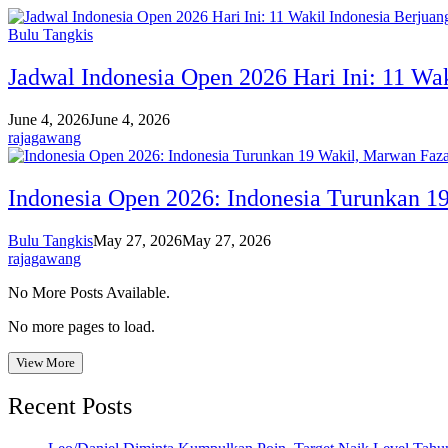
Bulu Tangkis
Jadwal Indonesia Open 2026 Hari Ini: 11 Wak
June 4, 2026
June 4, 2026
rajagawang
Indonesia Open 2026: Indonesia Turunkan 
Bulu Tangkis
May 27, 2026
May 27, 2026
rajagawang
No More Posts Available.
No more pages to load.
View More
Recent Posts