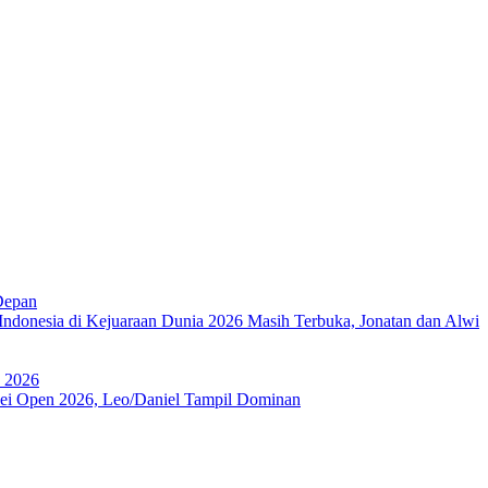
Depan
Indonesia di Kejuaraan Dunia 2026 Masih Terbuka, Jonatan dan Alwi
a 2026
ipei Open 2026, Leo/Daniel Tampil Dominan