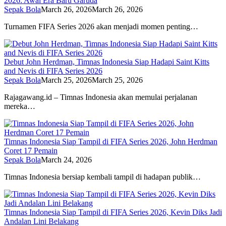
2026: Awal Era Baru Garuda
Sepak Bola
March 26, 2026
March 26, 2026
Turnamen FIFA Series 2026 akan menjadi momen penting…
Debut John Herdman, Timnas Indonesia Siap Hadapi Saint Kitts
and Nevis di FIFA Series 2026
Sepak Bola
March 25, 2026
March 25, 2026
Rajagawang.id – Timnas Indonesia akan memulai perjalanan
mereka…
Timnas Indonesia Siap Tampil di FIFA Series 2026, John Herdman
Coret 17 Pemain
Sepak Bola
March 24, 2026
Timnas Indonesia bersiap kembali tampil di hadapan publik…
Timnas Indonesia Siap Tampil di FIFA Series 2026, Kevin Diks Jadi
Andalan Lini Belakang