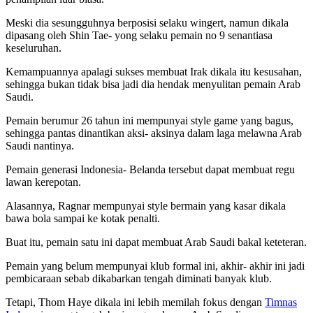
Meski dia sesungguhnya berposisi selaku wingert, namun dikala
dipasang oleh Shin Tae- yong selaku pemain no 9 senantiasa
keseluruhan.
Kemampuannya apalagi sukses membuat Irak dikala itu kesusahan,
sehingga bukan tidak bisa jadi dia hendak menyulitan pemain Arab
Saudi.
Pemain berumur 26 tahun ini mempunyai style game yang bagus,
sehingga pantas dinantikan aksi- aksinya dalam laga melawna Arab
Saudi nantinya.
Pemain generasi Indonesia- Belanda tersebut dapat membuat regu
lawan kerepotan.
Alasannya, Ragnar mempunyai style bermain yang kasar dikala
bawa bola sampai ke kotak penalti.
Buat itu, pemain satu ini dapat membuat Arab Saudi bakal keteteran.
Pemain yang belum mempunyai klub formal ini, akhir- akhir ini jadi
pembicaraan sebab dikabarkan tengah diminati banyak klub.
Tetapi, Thom Haye dikala ini lebih memilah fokus dengan
Timnas