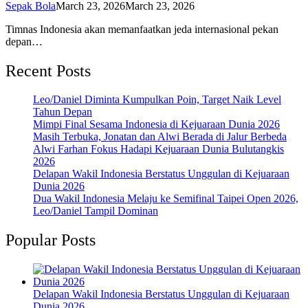
Sepak Bola
March 23, 2026
March 23, 2026
Timnas Indonesia akan memanfaatkan jeda internasional pekan
depan…
Recent Posts
Leo/Daniel Diminta Kumpulkan Poin, Target Naik Level
Tahun Depan
Mimpi Final Sesama Indonesia di Kejuaraan Dunia 2026
Masih Terbuka, Jonatan dan Alwi Berada di Jalur Berbeda
Alwi Farhan Fokus Hadapi Kejuaraan Dunia Bulutangkis
2026
Delapan Wakil Indonesia Berstatus Unggulan di Kejuaraan
Dunia 2026
Dua Wakil Indonesia Melaju ke Semifinal Taipei Open 2026,
Leo/Daniel Tampil Dominan
Popular Posts
Delapan Wakil Indonesia Berstatus Unggulan di Kejuaraan
Dunia 2026