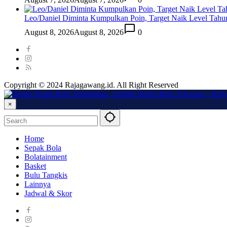
Leo/Daniel Diminta Kumpulkan Poin, Target Naik Level Tah
August 8, 2026
August 8, 2026
0
Copyright © 2024 Rajagawang.id. All Right Reserved
×
Home
Sepak Bola
Bolatainment
Basket
Bulu Tangkis
Lainnya
Jadwal & Skor