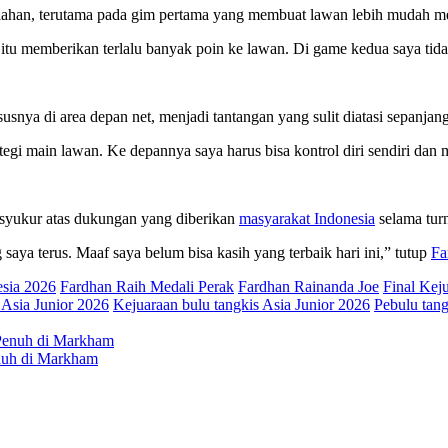
han, terutama pada gim pertama yang membuat lawan lebih mudah me
tu memberikan terlalu banyak poin ke lawan. Di game kedua saya tidak 
susnya di area depan net, menjadi tantangan yang sulit diatasi sepanjan
tegi main lawan. Ke depannya saya harus bisa kontrol diri sendiri dan
rsyukur atas dukungan yang diberikan
masyarakat Indonesia
selama tur
saya terus. Maaf saya belum bisa kasih yang terbaik hari ini,” tutup
Fa
sia 2026
Fardhan Raih Medali Perak
Fardhan Rainanda Joe
Final Kej
 Asia Junior 2026
Kejuaraan bulu tangkis Asia Junior 2026
Pebulu tan
nuh di Markham