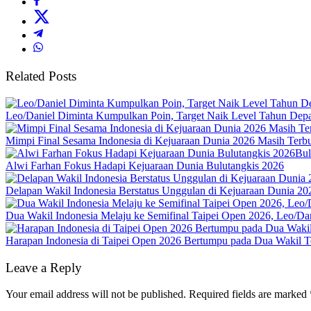
Related Posts
Leo/Daniel Diminta Kumpulkan Poin, Target Naik Level Tahun Dep
Mimpi Final Sesama Indonesia di Kejuaraan Dunia 2026 Masih Terbu
Bul
Alwi Farhan Fokus Hadapi Kejuaraan Dunia Bulutangkis 2026
Delapan Wakil Indonesia Berstatus Unggulan di Kejuaraan Dunia 20
Dua Wakil Indonesia Melaju ke Semifinal Taipei Open 2026, Leo/D
Harapan Indonesia di Taipei Open 2026 Bertumpu pada Dua Wakil Te
Leave a Reply
Your email address will not be published.
Required fields are marked