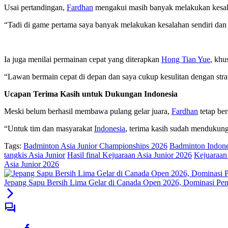
Usai pertandingan,
Fardhan
mengakui masih banyak melakukan kesala
“Tadi di game pertama saya banyak melakukan kesalahan sendiri dan i
Ia juga menilai permainan cepat yang diterapkan
Hong Tian Yue
, khu
“Lawan bermain cepat di depan dan saya cukup kesulitan dengan stra
Ucapan Terima Kasih untuk Dukungan Indonesia
Meski belum berhasil membawa pulang gelar juara,
Fardhan
tetap be
“Untuk tim dan masyarakat
Indonesia
, terima kasih sudah mendukung 
Tags:
Badminton Asia Junior Championships 2026
Badminton Indone
tangkis Asia Junior
Hasil final Kejuaraan Asia Junior 2026
Kejuaraan
Asia Junior 2026
Jepang Sapu Bersih Lima Gelar di Canada Open 2026, Dominasi Pe