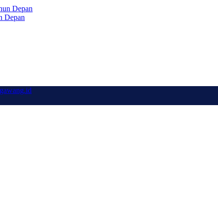
un Depan