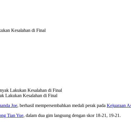
kukan Kesalahan di Final
ak Lakukan Kesalahan di Final
nanda Joe
, berhasil mempersembahkan medali perak pada
Kejuaraan As
ng Tian Yue
, dalam dua gim langsung dengan skor 18-21, 19-21.