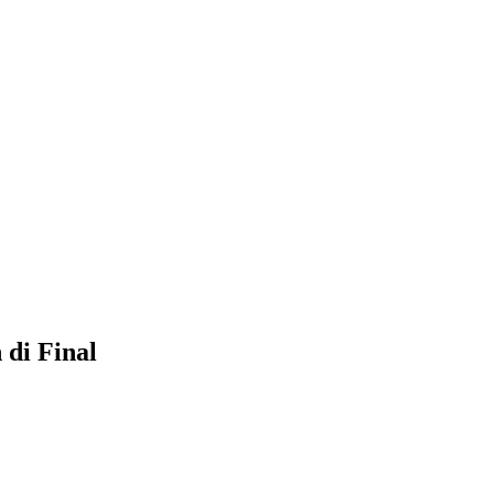
di Final