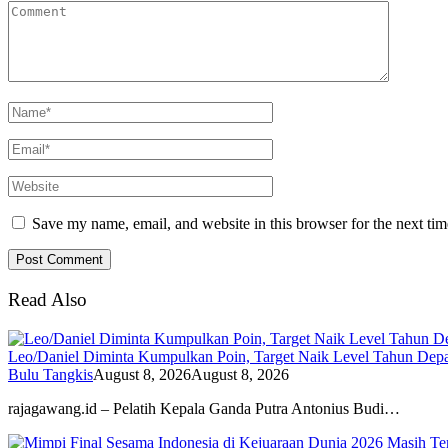
Save my name, email, and website in this browser for the next ti
Read Also
Leo/Daniel Diminta Kumpulkan Poin, Target Naik Level Tahun Dep
Bulu Tangkis
August 8, 2026
August 8, 2026
rajagawang.id – Pelatih Kepala Ganda Putra Antonius Budi…