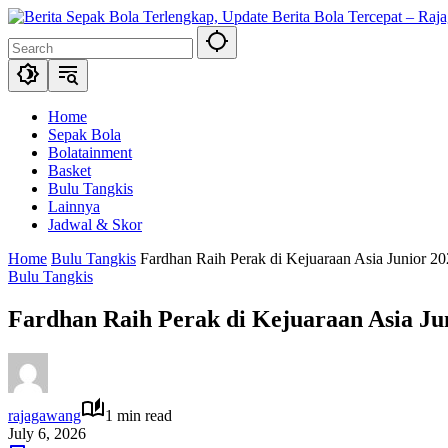
Skip
to
content
Home
Sepak Bola
Bolatainment
Basket
Bulu Tangkis
Lainnya
Jadwal & Skor
Home
Bulu Tangkis
Fardhan Raih Perak di Kejuaraan Asia Junior 2
Bulu Tangkis
Fardhan Raih Perak di Kejuaraan Asia Ju
rajagawang
1 min read
July 6, 2026