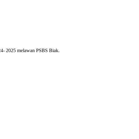
024- 2025 melawan PSBS Biak.