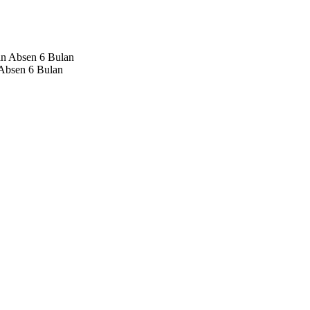
 Absen 6 Bulan