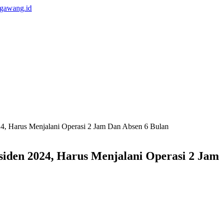
24, Harus Menjalani Operasi 2 Jam Dan Absen 6 Bulan
siden 2024, Harus Menjalani Operasi 2 Ja