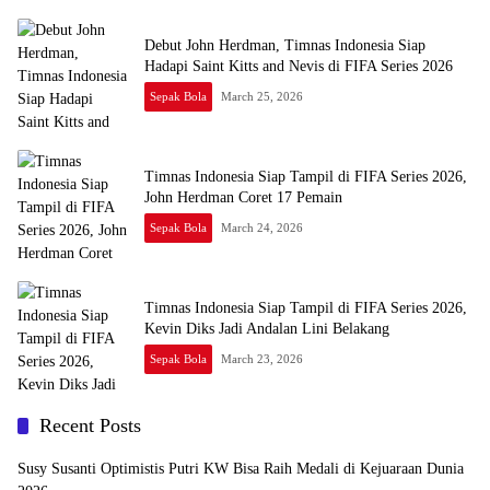
Debut John Herdman, Timnas Indonesia Siap
Hadapi Saint Kitts and Nevis di FIFA Series 2026
Sepak Bola
March 25, 2026
Timnas Indonesia Siap Tampil di FIFA Series 2026,
John Herdman Coret 17 Pemain
Sepak Bola
March 24, 2026
Timnas Indonesia Siap Tampil di FIFA Series 2026,
Kevin Diks Jadi Andalan Lini Belakang
Sepak Bola
March 23, 2026
Recent Posts
Susy Susanti Optimistis Putri KW Bisa Raih Medali di Kejuaraan Dunia