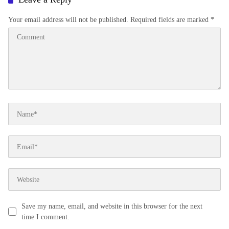
Your email address will not be published.
Required fields are marked
*
Save my name, email, and website in this browser for the next
time I comment.