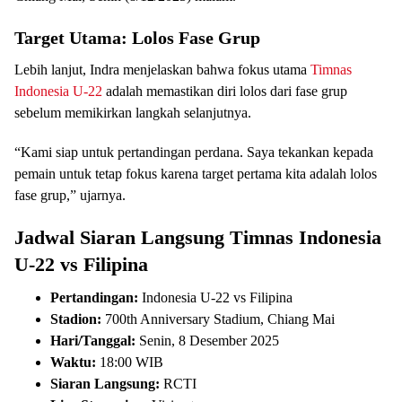
Target Utama: Lolos Fase Grup
Lebih lanjut, Indra menjelaskan bahwa fokus utama
Timnas
Indonesia U-22
adalah memastikan diri lolos dari fase grup
sebelum memikirkan langkah selanjutnya.
“Kami siap untuk pertandingan perdana. Saya tekankan kepada
pemain untuk tetap fokus karena target pertama kita adalah lolos
fase grup,” ujarnya.
Jadwal Siaran Langsung Timnas Indonesia
U-22 vs Filipina
Pertandingan:
Indonesia U-22 vs Filipina
Stadion:
700th Anniversary Stadium, Chiang Mai
Hari/Tanggal:
Senin, 8 Desember 2025
Waktu:
18:00 WIB
Siaran Langsung:
RCTI