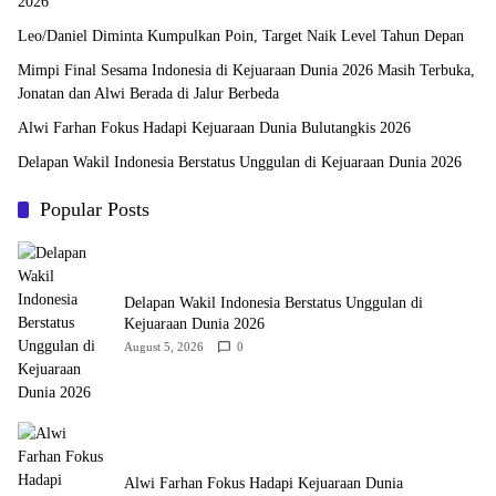
2026
Leo/Daniel Diminta Kumpulkan Poin, Target Naik Level Tahun Depan
Mimpi Final Sesama Indonesia di Kejuaraan Dunia 2026 Masih Terbuka,
Jonatan dan Alwi Berada di Jalur Berbeda
Alwi Farhan Fokus Hadapi Kejuaraan Dunia Bulutangkis 2026
Delapan Wakil Indonesia Berstatus Unggulan di Kejuaraan Dunia 2026
Popular Posts
Delapan Wakil Indonesia Berstatus Unggulan di
Kejuaraan Dunia 2026
August 5, 2026
0
Alwi Farhan Fokus Hadapi Kejuaraan Dunia