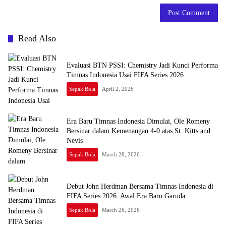
Read Also
Evaluasi BTN PSSI: Chemistry Jadi Kunci Performa
Timnas Indonesia Usai FIFA Series 2026
Sepak Bola
April 2, 2026
Era Baru Timnas Indonesia Dimulai, Ole Romeny
Bersinar dalam Kemenangan 4-0 atas St. Kitts and
Nevis
Sepak Bola
March 28, 2026
Debut John Herdman Bersama Timnas Indonesia di
FIFA Series 2026: Awal Era Baru Garuda
Sepak Bola
March 26, 2026