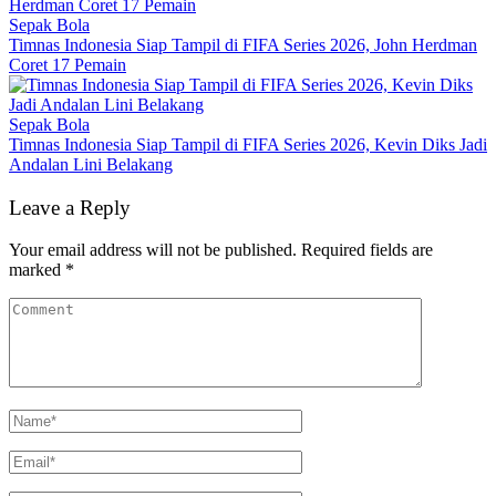
Sepak Bola
Timnas Indonesia Siap Tampil di FIFA Series 2026, John Herdman
Coret 17 Pemain
Sepak Bola
Timnas Indonesia Siap Tampil di FIFA Series 2026, Kevin Diks Jadi
Andalan Lini Belakang
Leave a Reply
Your email address will not be published.
Required fields are
marked
*