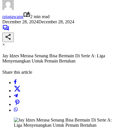
rajagawang
2 min read
December 28, 2024
December 28, 2024
×
Jay Idzes Merasa Senang Bisa Bermain Di Serie A: Liga
Menyenangkan Untuk Pemain Bertahan
Share this article