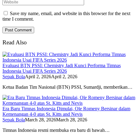
Save my name, email, and website in this browser for the next
time I comment.
Read Also
Evaluasi BTN PSSI: Chemistry Jadi Kunci Performa Timnas
Indonesia Usai FIFA Series 2026
Sepak Bola
April 2, 2026
April 2, 2026
Ketua Badan Tim Nasional (BTN) PSSI, Sumardji, memberikan…
Era Baru Timnas Indonesia Dimulai, Ole Romeny Bersinar dalam
Kemenangan 4-0 atas St. Kitts and Nevis
Sepak Bola
March 28, 2026
March 28, 2026
Timnas Indonesia resmi membuka era baru di bawah…