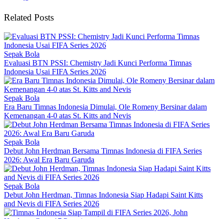
Related Posts
Sepak Bola
Evaluasi BTN PSSI: Chemistry Jadi Kunci Performa Timnas
Indonesia Usai FIFA Series 2026
Sepak Bola
Era Baru Timnas Indonesia Dimulai, Ole Romeny Bersinar dalam
Kemenangan 4-0 atas St. Kitts and Nevis
Sepak Bola
Debut John Herdman Bersama Timnas Indonesia di FIFA Series
2026: Awal Era Baru Garuda
Sepak Bola
Debut John Herdman, Timnas Indonesia Siap Hadapi Saint Kitts
and Nevis di FIFA Series 2026