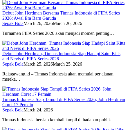
Debut John Herdman Bersama Timnas Indonesia di FIFA Series
2026: Awal Era Baru Garuda
Sepak Bola
March 26, 2026
March 26, 2026
Turnamen FIFA Series 2026 akan menjadi momen penting…
Debut John Herdman, Timnas Indonesia Siap Hadapi Saint Kitts
and Nevis di FIFA Series 2026
Sepak Bola
March 25, 2026
March 25, 2026
Rajagawang.id – Timnas Indonesia akan memulai perjalanan
mereka…
Timnas Indonesia Siap Tampil di FIFA Series 2026, John Herdman
Coret 17 Pemain
Sepak Bola
March 24, 2026
Timnas Indonesia bersiap kembali tampil di hadapan publik…