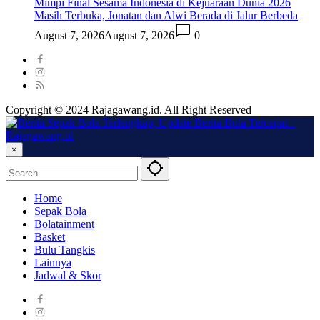
Mimpi Final Sesama Indonesia di Kejuaraan Dunia 2026
Masih Terbuka, Jonatan dan Alwi Berada di Jalur Berbeda
August 7, 2026
August 7, 2026
0
Copyright © 2024 Rajagawang.id. All Right Reserved
×
Home
Sepak Bola
Bolatainment
Basket
Bulu Tangkis
Lainnya
Jadwal & Skor