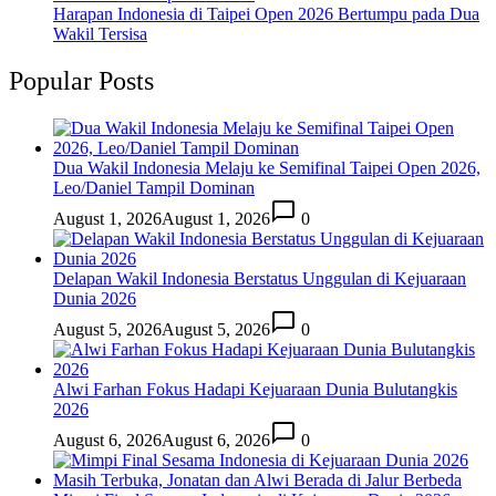
Harapan Indonesia di Taipei Open 2026 Bertumpu pada Dua
Wakil Tersisa
Popular Posts
Dua Wakil Indonesia Melaju ke Semifinal Taipei Open 2026,
Leo/Daniel Tampil Dominan
August 1, 2026
August 1, 2026
0
Delapan Wakil Indonesia Berstatus Unggulan di Kejuaraan
Dunia 2026
August 5, 2026
August 5, 2026
0
Alwi Farhan Fokus Hadapi Kejuaraan Dunia Bulutangkis
2026
August 6, 2026
August 6, 2026
0