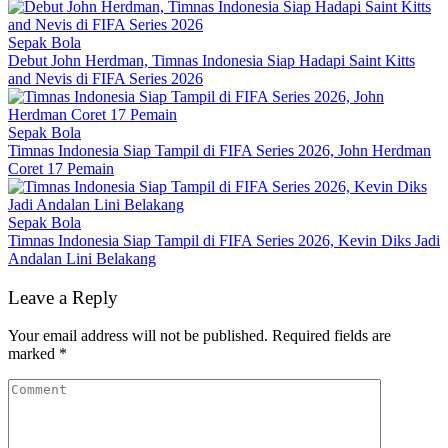
Sepak Bola
Debut John Herdman, Timnas Indonesia Siap Hadapi Saint Kitts
and Nevis di FIFA Series 2026
Sepak Bola
Timnas Indonesia Siap Tampil di FIFA Series 2026, John Herdman
Coret 17 Pemain
Sepak Bola
Timnas Indonesia Siap Tampil di FIFA Series 2026, Kevin Diks Jadi
Andalan Lini Belakang
Leave a Reply
Your email address will not be published.
Required fields are
marked
*