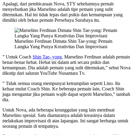
Apalagi, dari pembicaraan Nova, STY sebelumnya pernah
menyebutkan jika Marselino adalah tipe pemain yang sulit
ditemukan. Hal ini tidak lepas dari psikis dan kemampuan yang
dimiliki oleh bekas pemain Persebaya Surabaya itu.
Marselino Ferdinan Dimata Shin Tae-yong: Pemain
Langka Yang Punya Kreativitas Dan Improvisasi
” Untuk Coach
Shin Tae- yong
, Marselino Ferdinan adalah pemain
benar-benar hebat. Hebat ini dalam arti secara psikis dan
kemampuan. Dia adalah pemain yang sulit ditemukan,” sebut Nova
dikutip dari saluran YouTube Nusantara Tv.
” Tidak semua orang mempunyai ketrampilan seperti Lino. Itu
keluar mulut Coach Shin. Ke beberapa pemain lain, Coach Shin
juga mengantar jika pemain wajib dapat seperti Marselino,” tambah
dia.
Untuk Nova, ada beberapa keunggulan yang lain membuat
Marselino spesial. Satu diantaranya adalah kreasinya dalam
melakukan improvisasi di atas lapangan. Ini sangat berharga untuk
seorang pemain di tempatnya.