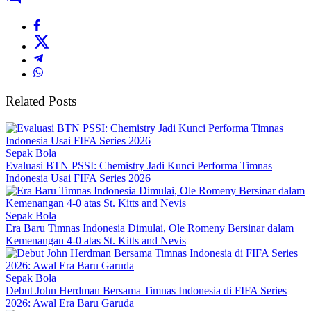
Related Posts
Sepak Bola
Evaluasi BTN PSSI: Chemistry Jadi Kunci Performa Timnas
Indonesia Usai FIFA Series 2026
Sepak Bola
Era Baru Timnas Indonesia Dimulai, Ole Romeny Bersinar dalam
Kemenangan 4-0 atas St. Kitts and Nevis
Sepak Bola
Debut John Herdman Bersama Timnas Indonesia di FIFA Series
2026: Awal Era Baru Garuda