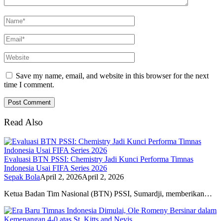
Save my name, email, and website in this browser for the next
time I comment.
Read Also
Evaluasi BTN PSSI: Chemistry Jadi Kunci Performa Timnas
Indonesia Usai FIFA Series 2026
Sepak Bola
April 2, 2026
April 2, 2026
Ketua Badan Tim Nasional (BTN) PSSI, Sumardji, memberikan…