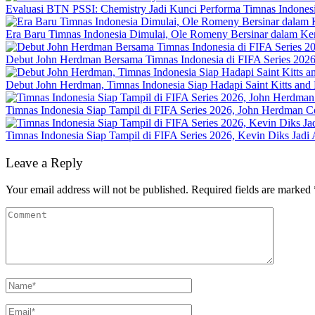
Evaluasi BTN PSSI: Chemistry Jadi Kunci Performa Timnas Indonesi
Era Baru Timnas Indonesia Dimulai, Ole Romeny Bersinar dalam Kem
Debut John Herdman Bersama Timnas Indonesia di FIFA Series 202
Debut John Herdman, Timnas Indonesia Siap Hadapi Saint Kitts and 
Timnas Indonesia Siap Tampil di FIFA Series 2026, John Herdman C
Timnas Indonesia Siap Tampil di FIFA Series 2026, Kevin Diks Jadi
Leave a Reply
Your email address will not be published.
Required fields are marked