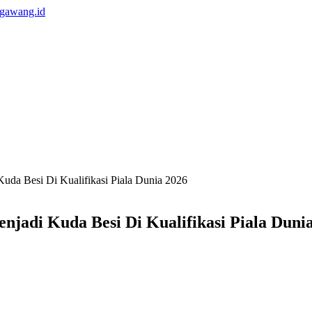
uda Besi Di Kualifikasi Piala Dunia 2026
njadi Kuda Besi Di Kualifikasi Piala Duni