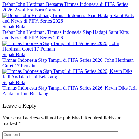
Debut John Herdman Bersama Timnas Indonesia di FIFA Series
2026: Awal Era Baru Garuda
Sepak Bola
Debut John Herdman, Timnas Indonesia Siap Hadapi Saint Kitts
and Nevis di FIFA Series 2026
Sepak Bola
Timnas Indonesia Siap Tampil di FIFA Series 2026, John Herdman
Coret 17 Pemain
Sepak Bola
Timnas Indonesia Siap Tampil di FIFA Series 2026, Kevin Diks Jadi
Andalan Lini Belakang
Leave a Reply
Your email address will not be published.
Required fields are
marked
*