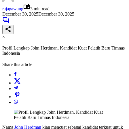
rajagawang
3 min read
December 30, 2025
December 30, 2025
×
Profil Lengkap John Herdman, Kandidat Kuat Pelatih Baru Timnas
Indonesia
Share this article
Nama
John Herdman
kian mencuat sebagai kandidat terkuat untuk