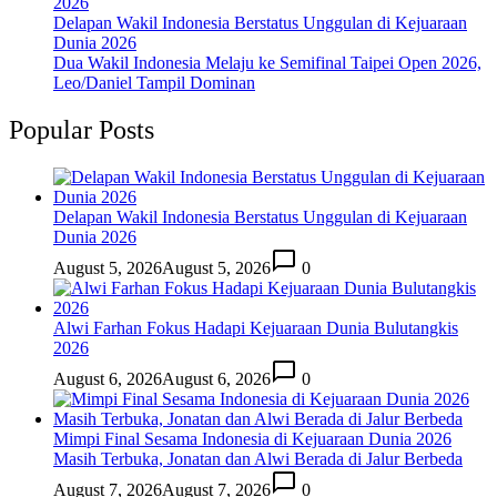
2026
Delapan Wakil Indonesia Berstatus Unggulan di Kejuaraan
Dunia 2026
Dua Wakil Indonesia Melaju ke Semifinal Taipei Open 2026,
Leo/Daniel Tampil Dominan
Popular Posts
Delapan Wakil Indonesia Berstatus Unggulan di Kejuaraan
Dunia 2026
August 5, 2026
August 5, 2026
0
Alwi Farhan Fokus Hadapi Kejuaraan Dunia Bulutangkis
2026
August 6, 2026
August 6, 2026
0
Mimpi Final Sesama Indonesia di Kejuaraan Dunia 2026
Masih Terbuka, Jonatan dan Alwi Berada di Jalur Berbeda
August 7, 2026
August 7, 2026
0