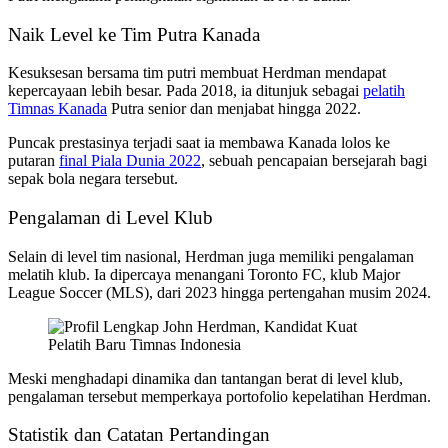
Naik Level ke Tim Putra Kanada
Kesuksesan bersama tim putri membuat Herdman mendapat
kepercayaan lebih besar. Pada 2018, ia ditunjuk sebagai
pelatih
Timnas Kanada
Putra senior dan menjabat hingga 2022.
Puncak prestasinya terjadi saat ia membawa Kanada lolos ke
putaran
final Piala Dunia 2022
, sebuah pencapaian bersejarah bagi
sepak bola negara tersebut.
Pengalaman di Level Klub
Selain di level tim nasional, Herdman juga memiliki pengalaman
melatih klub. Ia dipercaya menangani Toronto FC, klub Major
League Soccer (MLS), dari 2023 hingga pertengahan musim 2024.
Meski menghadapi dinamika dan tantangan berat di level klub,
pengalaman tersebut memperkaya portofolio kepelatihan Herdman.
Statistik dan Catatan Pertandingan