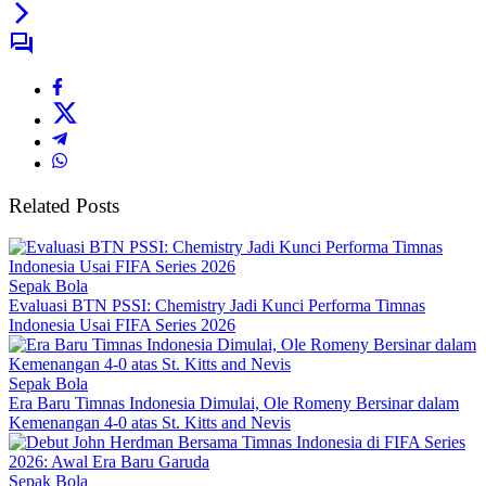
Related Posts
Sepak Bola
Evaluasi BTN PSSI: Chemistry Jadi Kunci Performa Timnas
Indonesia Usai FIFA Series 2026
Sepak Bola
Era Baru Timnas Indonesia Dimulai, Ole Romeny Bersinar dalam
Kemenangan 4-0 atas St. Kitts and Nevis
Sepak Bola