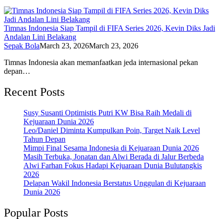
Timnas Indonesia Siap Tampil di FIFA Series 2026, Kevin Diks Jadi
Andalan Lini Belakang
Sepak Bola
March 23, 2026
March 23, 2026
Timnas Indonesia akan memanfaatkan jeda internasional pekan
depan…
Recent Posts
Susy Susanti Optimistis Putri KW Bisa Raih Medali di
Kejuaraan Dunia 2026
Leo/Daniel Diminta Kumpulkan Poin, Target Naik Level
Tahun Depan
Mimpi Final Sesama Indonesia di Kejuaraan Dunia 2026
Masih Terbuka, Jonatan dan Alwi Berada di Jalur Berbeda
Alwi Farhan Fokus Hadapi Kejuaraan Dunia Bulutangkis
2026
Delapan Wakil Indonesia Berstatus Unggulan di Kejuaraan
Dunia 2026
Popular Posts