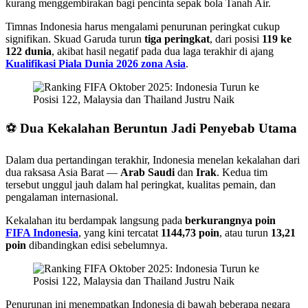
kurang menggembirakan bagi pencinta sepak bola Tanah Air.
Timnas Indonesia harus mengalami penurunan peringkat cukup
signifikan. Skuad Garuda turun
tiga peringkat
, dari posisi
119 ke
122 dunia
, akibat hasil negatif pada dua laga terakhir di ajang
Kualifikasi Piala Dunia 2026 zona Asia
.
⚽
Dua Kekalahan Beruntun Jadi Penyebab Utama
Dalam dua pertandingan terakhir, Indonesia menelan kekalahan dari
dua raksasa Asia Barat —
Arab Saudi
dan
Irak
. Kedua tim
tersebut unggul jauh dalam hal peringkat, kualitas pemain, dan
pengalaman internasional.
Kekalahan itu berdampak langsung pada
berkurangnya poin
FIFA Indonesia
, yang kini tercatat
1144,73 poin
, atau turun
13,21
poin
dibandingkan edisi sebelumnya.
Penurunan ini menempatkan Indonesia di bawah beberapa negara