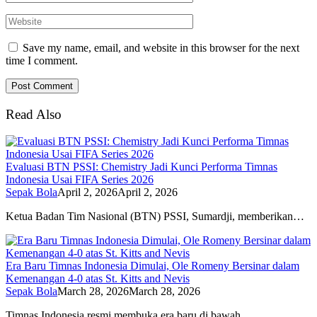
Save my name, email, and website in this browser for the next
time I comment.
Read Also
Evaluasi BTN PSSI: Chemistry Jadi Kunci Performa Timnas
Indonesia Usai FIFA Series 2026
Sepak Bola
April 2, 2026
April 2, 2026
Ketua Badan Tim Nasional (BTN) PSSI, Sumardji, memberikan…
Era Baru Timnas Indonesia Dimulai, Ole Romeny Bersinar dalam
Kemenangan 4-0 atas St. Kitts and Nevis
Sepak Bola
March 28, 2026
March 28, 2026
Timnas Indonesia resmi membuka era baru di bawah…