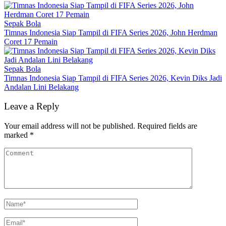
Sepak Bola
Timnas Indonesia Siap Tampil di FIFA Series 2026, John Herdman
Coret 17 Pemain
Sepak Bola
Timnas Indonesia Siap Tampil di FIFA Series 2026, Kevin Diks Jadi
Andalan Lini Belakang
Leave a Reply
Your email address will not be published.
Required fields are
marked
*