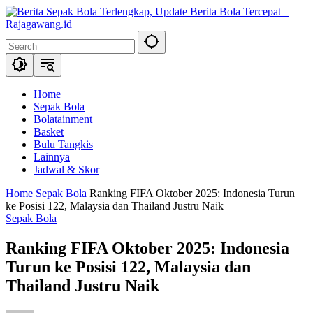
Skip
to
content
Home
Sepak Bola
Bolatainment
Basket
Bulu Tangkis
Lainnya
Jadwal & Skor
Home
Sepak Bola
Ranking FIFA Oktober 2025: Indonesia Turun
ke Posisi 122, Malaysia dan Thailand Justru Naik
Sepak Bola
Ranking FIFA Oktober 2025: Indonesia
Turun ke Posisi 122, Malaysia dan
Thailand Justru Naik