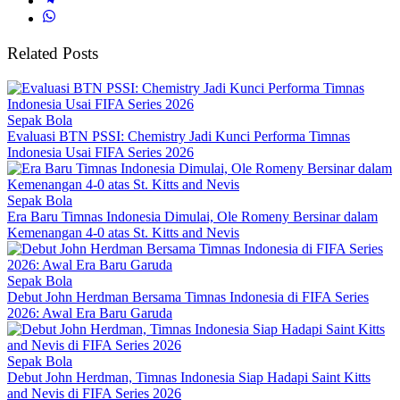
Related Posts
Sepak Bola
Evaluasi BTN PSSI: Chemistry Jadi Kunci Performa Timnas
Indonesia Usai FIFA Series 2026
Sepak Bola
Era Baru Timnas Indonesia Dimulai, Ole Romeny Bersinar dalam
Kemenangan 4-0 atas St. Kitts and Nevis
Sepak Bola
Debut John Herdman Bersama Timnas Indonesia di FIFA Series
2026: Awal Era Baru Garuda
Sepak Bola
Debut John Herdman, Timnas Indonesia Siap Hadapi Saint Kitts
and Nevis di FIFA Series 2026