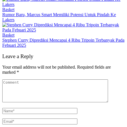
Basket
Rumor Baru, Marcus Smart Memiliki Potensi Untuk Pindah Ke
Lakers
Basket
Stephen Curry Diprediksi Mencapai 4 Ribu Tripoin Terbanyak Pada
Febuari 2025
Leave a Reply
Your email address will not be published.
Required fields are
marked
*