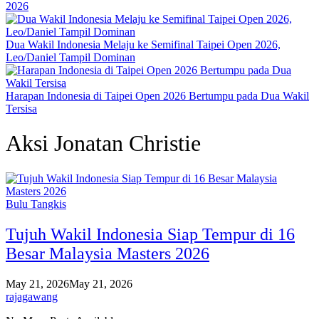
2026
Dua Wakil Indonesia Melaju ke Semifinal Taipei Open 2026,
Leo/Daniel Tampil Dominan
Harapan Indonesia di Taipei Open 2026 Bertumpu pada Dua Wakil
Tersisa
Aksi Jonatan Christie
Bulu Tangkis
Tujuh Wakil Indonesia Siap Tempur di 16
Besar Malaysia Masters 2026
May 21, 2026
May 21, 2026
rajagawang