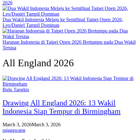
2026
Dua Wakil Indonesia Melaju ke Semifinal Taipei Open 2026,
Leo/Daniel Tampil Dominan
Harapan Indonesia di Taipei Open 2026 Bertumpu pada Dua Wakil
Tersisa
All England 2026
Bulu Tangkis
Drawing All England 2026: 13 Wakil
Indonesia Siap Tempur di Birmingham
March 3, 2026
March 3, 2026
rajagawang