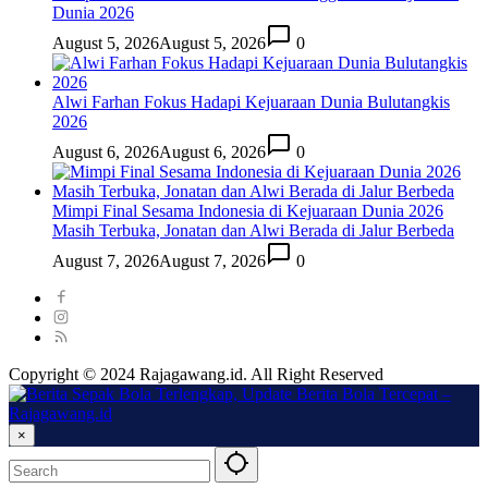
Dunia 2026
August 5, 2026
August 5, 2026
0
Alwi Farhan Fokus Hadapi Kejuaraan Dunia Bulutangkis
2026
August 6, 2026
August 6, 2026
0
Mimpi Final Sesama Indonesia di Kejuaraan Dunia 2026
Masih Terbuka, Jonatan dan Alwi Berada di Jalur Berbeda
August 7, 2026
August 7, 2026
0
Copyright © 2024 Rajagawang.id. All Right Reserved
×