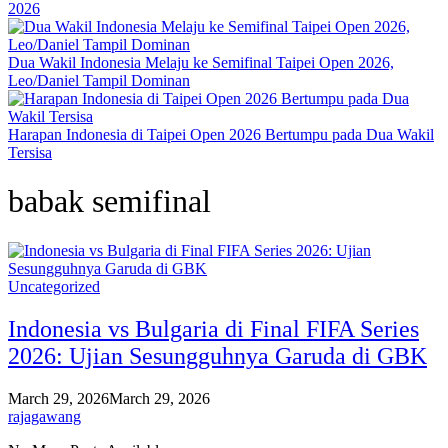
2026
Dua Wakil Indonesia Melaju ke Semifinal Taipei Open 2026,
Leo/Daniel Tampil Dominan
Harapan Indonesia di Taipei Open 2026 Bertumpu pada Dua Wakil
Tersisa
babak semifinal
Uncategorized
Indonesia vs Bulgaria di Final FIFA Series
2026: Ujian Sesungguhnya Garuda di GBK
March 29, 2026
March 29, 2026
rajagawang