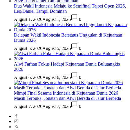
Dua Wakil Indonesia Melaju ke Semifinal Taipei Open 2026,
Leo/Daniel Tampil Dominan
August 1, 2026
August 1, 2026
0
Delapan Wakil Indonesia Berstatus Unggulan di Kejuaraan
Dunia 2026
August 5, 2026
August 5, 2026
0
Alwi Farhan Fokus Hadapi Kejuaraan Dunia Bulutangkis
2026
August 6, 2026
August 6, 2026
0
Mimpi Final Sesama Indonesia di Kejuaraan Dunia 2026
Masih Terbuka, Jonatan dan Alwi Berada di Jalur Berbeda
August 7, 2026
August 7, 2026
0