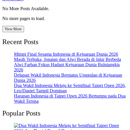
No More Posts Available.
No more pages to load.
View More
Recent Posts
Mimpi Final Sesama Indonesia di Kejuaraan Dunia 2026
Masih Terbuka, Jonatan dan Alwi Berada di Jalur Berbeda
Alwi Farhan Fokus Hadapi Kejuaraan Dunia Bulutangkis
2026
Delapan Wakil Indonesia Berstatus Unggulan di Kejuaraan
Dunia 2026
Dua Wakil Indonesia Melaju ke Semifinal Taipei Open 2026,
Leo/Daniel Tampil Dominan
Harapan Indonesia di Taipei Open 2026 Bertumpu pada Dua
Wakil Tersisa
Popular Posts