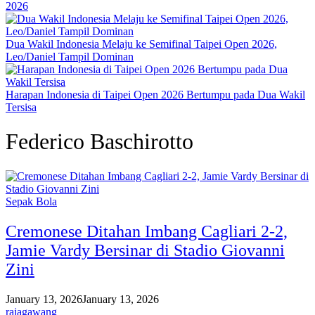
2026
Dua Wakil Indonesia Melaju ke Semifinal Taipei Open 2026,
Leo/Daniel Tampil Dominan
Harapan Indonesia di Taipei Open 2026 Bertumpu pada Dua Wakil
Tersisa
Federico Baschirotto
Sepak Bola
Cremonese Ditahan Imbang Cagliari 2-2,
Jamie Vardy Bersinar di Stadio Giovanni
Zini
January 13, 2026
January 13, 2026
rajagawang