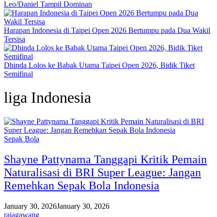
Leo/Daniel Tampil Dominan
Harapan Indonesia di Taipei Open 2026 Bertumpu pada Dua Wakil
Tersisa
Dhinda Lolos ke Babak Utama Taipei Open 2026, Bidik Tiket
Semifinal
liga Indonesia
Sepak Bola
Shayne Pattynama Tanggapi Kritik Pemain
Naturalisasi di BRI Super League: Jangan
Remehkan Sepak Bola Indonesia
January 30, 2026
January 30, 2026
rajagawang