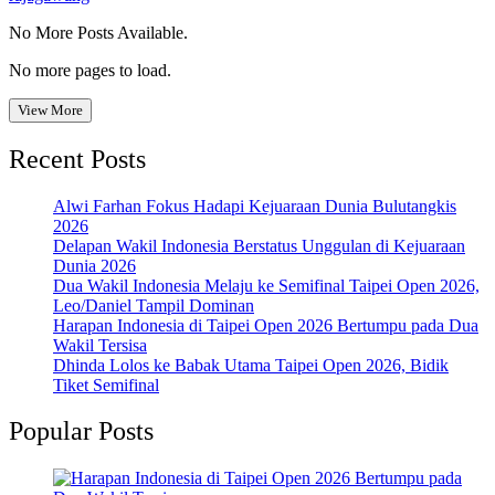
No More Posts Available.
No more pages to load.
View More
Recent Posts
Alwi Farhan Fokus Hadapi Kejuaraan Dunia Bulutangkis
2026
Delapan Wakil Indonesia Berstatus Unggulan di Kejuaraan
Dunia 2026
Dua Wakil Indonesia Melaju ke Semifinal Taipei Open 2026,
Leo/Daniel Tampil Dominan
Harapan Indonesia di Taipei Open 2026 Bertumpu pada Dua
Wakil Tersisa
Dhinda Lolos ke Babak Utama Taipei Open 2026, Bidik
Tiket Semifinal
Popular Posts