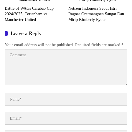
Battle of WAGs Carabao Cup
Netizen Indonesia Sebut Istri
2024/2025: Tottenham vs
Ragnar Oratmangoen Sangat Dan
Manchester United
Mirip Kimberly Ryder
Leave a Reply
Your email address will not be published.
Required fields are marked
*