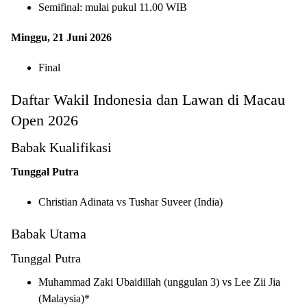
Semifinal: mulai pukul 11.00 WIB
Minggu, 21 Juni 2026
Final
Daftar Wakil Indonesia dan Lawan di Macau
Open 2026
Babak Kualifikasi
Tunggal Putra
Christian Adinata vs Tushar Suveer (India)
Babak Utama
Tunggal Putra
Muhammad Zaki Ubaidillah (unggulan 3) vs Lee Zii Jia
(Malaysia)*