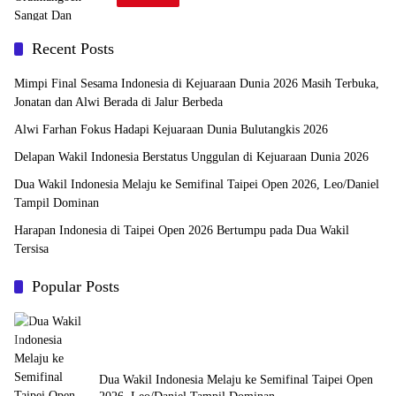
Recent Posts
Mimpi Final Sesama Indonesia di Kejuaraan Dunia 2026 Masih Terbuka,
Jonatan dan Alwi Berada di Jalur Berbeda
Alwi Farhan Fokus Hadapi Kejuaraan Dunia Bulutangkis 2026
Delapan Wakil Indonesia Berstatus Unggulan di Kejuaraan Dunia 2026
Dua Wakil Indonesia Melaju ke Semifinal Taipei Open 2026, Leo/Daniel
Tampil Dominan
Harapan Indonesia di Taipei Open 2026 Bertumpu pada Dua Wakil
Tersisa
Popular Posts
Dua Wakil Indonesia Melaju ke Semifinal Taipei Open