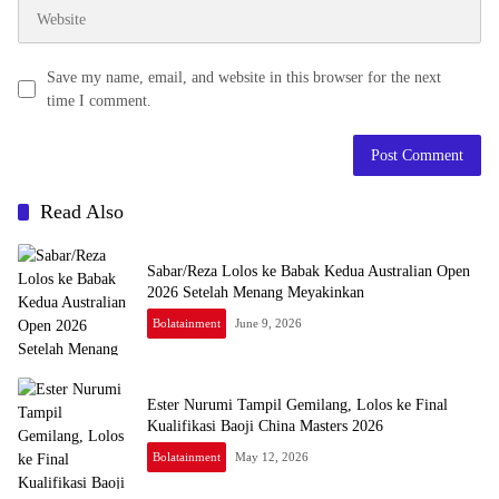
Save my name, email, and website in this browser for the next
time I comment.
Read Also
Sabar/Reza Lolos ke Babak Kedua Australian Open
2026 Setelah Menang Meyakinkan
Bolatainment
June 9, 2026
Ester Nurumi Tampil Gemilang, Lolos ke Final
Kualifikasi Baoji China Masters 2026
Bolatainment
May 12, 2026