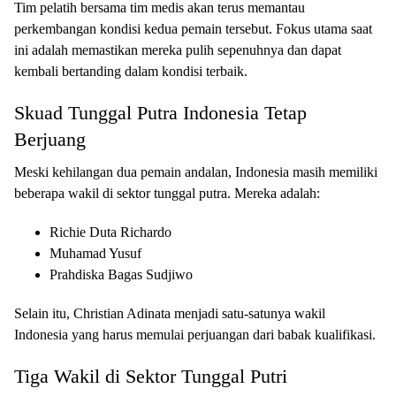
Tim pelatih bersama tim medis akan terus memantau
perkembangan kondisi kedua pemain tersebut. Fokus utama saat
ini adalah memastikan mereka pulih sepenuhnya dan dapat
kembali bertanding dalam kondisi terbaik.
Skuad Tunggal Putra Indonesia Tetap
Berjuang
Meski kehilangan dua pemain andalan, Indonesia masih memiliki
beberapa wakil di sektor tunggal putra. Mereka adalah:
Richie Duta Richardo
Muhamad Yusuf
Prahdiska Bagas Sudjiwo
Selain itu, Christian Adinata menjadi satu-satunya wakil
Indonesia yang harus memulai perjuangan dari babak kualifikasi.
Tiga Wakil di Sektor Tunggal Putri