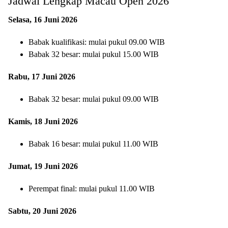
Jadwal Lengkap Macau Open 2026
Selasa, 16 Juni 2026
Babak kualifikasi: mulai pukul 09.00 WIB
Babak 32 besar: mulai pukul 15.00 WIB
Rabu, 17 Juni 2026
Babak 32 besar: mulai pukul 09.00 WIB
Kamis, 18 Juni 2026
Babak 16 besar: mulai pukul 11.00 WIB
Jumat, 19 Juni 2026
Perempat final: mulai pukul 11.00 WIB
Sabtu, 20 Juni 2026