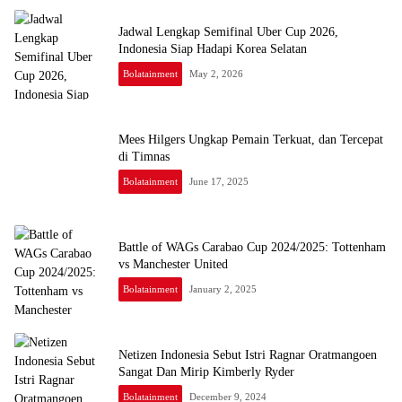
Jadwal Lengkap Semifinal Uber Cup 2026,
Indonesia Siap Hadapi Korea Selatan
Bolatainment
May 2, 2026
Mees Hilgers Ungkap Pemain Terkuat, dan Tercepat
di Timnas
Bolatainment
June 17, 2025
Battle of WAGs Carabao Cup 2024/2025: Tottenham
vs Manchester United
Bolatainment
January 2, 2025
Netizen Indonesia Sebut Istri Ragnar Oratmangoen
Sangat Dan Mirip Kimberly Ryder
Bolatainment
December 9, 2024