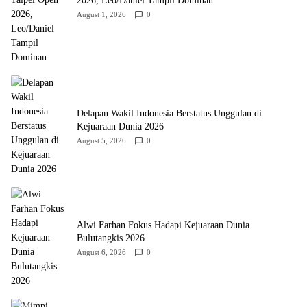
2026, Leo/Daniel Tampil Dominan
August 1, 2026
0
Delapan Wakil Indonesia Berstatus Unggulan di
Kejuaraan Dunia 2026
August 5, 2026
0
Alwi Farhan Fokus Hadapi Kejuaraan Dunia
Bulutangkis 2026
August 6, 2026
0