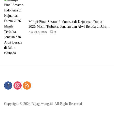
Mimpi Final Sesama Indonesia di Kejuaraan Dunia
2026 Masih Terbuka, Jonatan dan Alwi Berada di Jalur
Berbeda
August 7, 2026
0
Copyright © 2024 Rajagawang.id. All Right Reserved