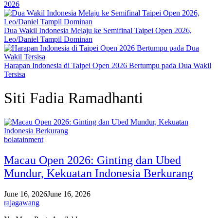
2026
Dua Wakil Indonesia Melaju ke Semifinal Taipei Open 2026,
Leo/Daniel Tampil Dominan
Harapan Indonesia di Taipei Open 2026 Bertumpu pada Dua Wakil
Tersisa
Siti Fadia Ramadhanti
bolatainment
Macau Open 2026: Ginting dan Ubed
Mundur, Kekuatan Indonesia Berkurang
June 16, 2026
June 16, 2026
rajagawang