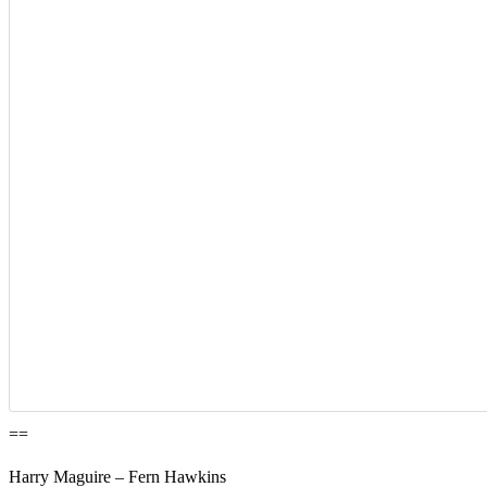
==
Harry Maguire – Fern Hawkins