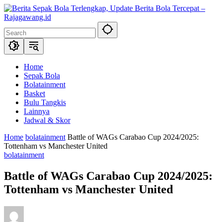
Skip
to
content
Home
Sepak Bola
Bolatainment
Basket
Bulu Tangkis
Lainnya
Jadwal & Skor
Home
bolatainment
Battle of WAGs Carabao Cup 2024/2025:
Tottenham vs Manchester United
bolatainment
Battle of WAGs Carabao Cup 2024/2025:
Tottenham vs Manchester United