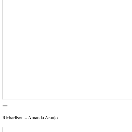
==
Richarlison – Amanda Araujo