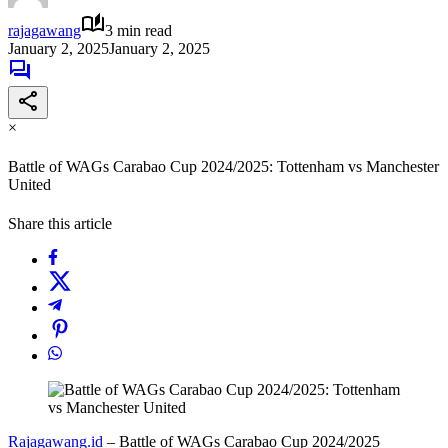
rajagawang
3 min read
January 2, 2025
January 2, 2025
×
Battle of WAGs Carabao Cup 2024/2025: Tottenham vs Manchester
United
Share this article
Rajagawang.id
– Battle of WAGs Carabao Cup 2024/2025