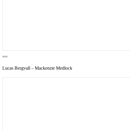
==
Lucas Bergvall – Mackenzie Medlock