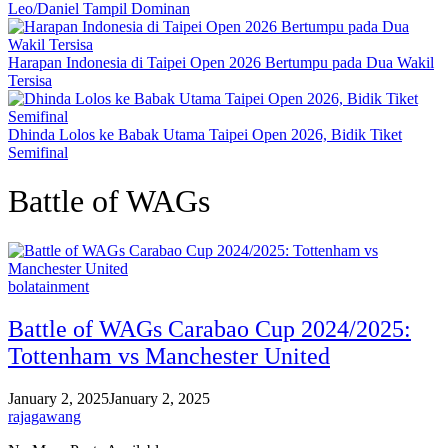
Leo/Daniel Tampil Dominan
Harapan Indonesia di Taipei Open 2026 Bertumpu pada Dua Wakil
Tersisa
Dhinda Lolos ke Babak Utama Taipei Open 2026, Bidik Tiket
Semifinal
Battle of WAGs
bolatainment
Battle of WAGs Carabao Cup 2024/2025:
Tottenham vs Manchester United
January 2, 2025
January 2, 2025
rajagawang