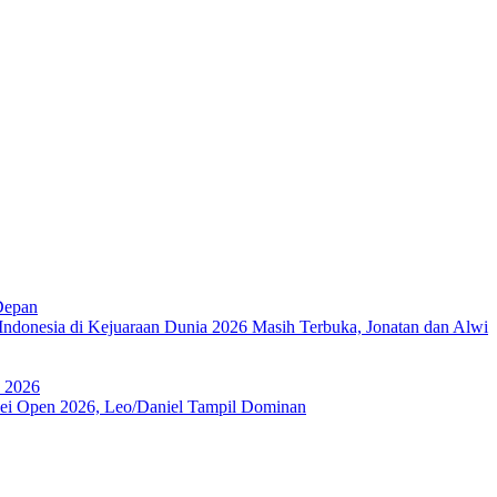
Depan
Indonesia di Kejuaraan Dunia 2026 Masih Terbuka, Jonatan dan Alwi
a 2026
ipei Open 2026, Leo/Daniel Tampil Dominan