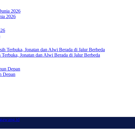
nia 2026
6
Terbuka, Jonatan dan Alwi Berada di Jalur Berbeda
un Depan