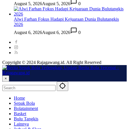
August 5, 2026
August 5, 2026
0
Alwi Farhan Fokus Hadapi Kejuaraan Dunia Bulutangkis
2026
August 6, 2026
August 6, 2026
0
Copyright © 2024 Rajagawang.id. All Right Reserved
×
Home
Sepak Bola
Bolatainment
Basket
Bulu Tangkis
Lainnya