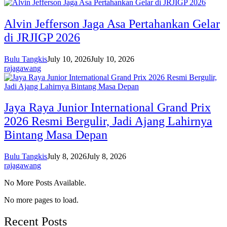
Alvin Jefferson Jaga Asa Pertahankan Gelar
di JRJIGP 2026
Bulu Tangkis
July 10, 2026
July 10, 2026
rajagawang
Jaya Raya Junior International Grand Prix
2026 Resmi Bergulir, Jadi Ajang Lahirnya
Bintang Masa Depan
Bulu Tangkis
July 8, 2026
July 8, 2026
rajagawang
No More Posts Available.
No more pages to load.
Recent Posts