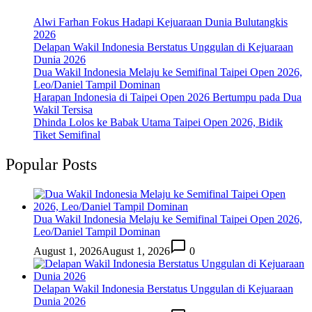
Alwi Farhan Fokus Hadapi Kejuaraan Dunia Bulutangkis
2026
Delapan Wakil Indonesia Berstatus Unggulan di Kejuaraan
Dunia 2026
Dua Wakil Indonesia Melaju ke Semifinal Taipei Open 2026,
Leo/Daniel Tampil Dominan
Harapan Indonesia di Taipei Open 2026 Bertumpu pada Dua
Wakil Tersisa
Dhinda Lolos ke Babak Utama Taipei Open 2026, Bidik
Tiket Semifinal
Popular Posts
Dua Wakil Indonesia Melaju ke Semifinal Taipei Open 2026,
Leo/Daniel Tampil Dominan
August 1, 2026
August 1, 2026
0
Delapan Wakil Indonesia Berstatus Unggulan di Kejuaraan
Dunia 2026