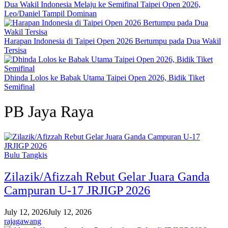
Dua Wakil Indonesia Melaju ke Semifinal Taipei Open 2026,
Leo/Daniel Tampil Dominan
Harapan Indonesia di Taipei Open 2026 Bertumpu pada Dua Wakil
Tersisa
Dhinda Lolos ke Babak Utama Taipei Open 2026, Bidik Tiket
Semifinal
PB Jaya Raya
Bulu Tangkis
Zilazik/Afizzah Rebut Gelar Juara Ganda
Campuran U-17 JRJIGP 2026
July 12, 2026
July 12, 2026
rajagawang