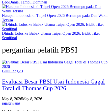
Leo/Daniel Tampil Dominan
Harapan Indonesia di Taipei Open 2026 Bertumpu pada Dua Wakil
Tersisa
Dhinda Lolos ke Babak Utama Taipei Open 2026, Bidik Tiket
Semifinal
pergantian pelatih PBSI
Bulu Tangkis
Evaluasi Besar PBSI Usai Indonesia Gagal
Total di Thomas Cup 2026
May 8, 2026
May 8, 2026
rajagawang