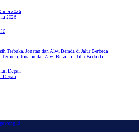
nia 2026
6
Terbuka, Jonatan dan Alwi Berada di Jalur Berbeda
un Depan