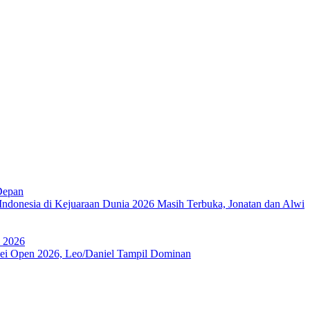
Depan
Indonesia di Kejuaraan Dunia 2026 Masih Terbuka, Jonatan dan Alwi
a 2026
ipei Open 2026, Leo/Daniel Tampil Dominan