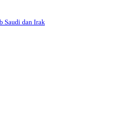
b Saudi dan Irak