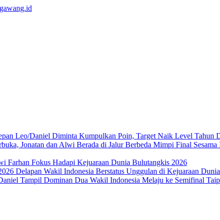
Leo/Daniel Diminta Kumpulkan Poin, Target Naik Level Tahun 
Mimpi Final Sesama 
wi Farhan Fokus Hadapi Kejuaraan Dunia Bulutangkis 2026
Delapan Wakil Indonesia Berstatus Unggulan di Kejuaraan Duni
Dua Wakil Indonesia Melaju ke Semifinal Ta