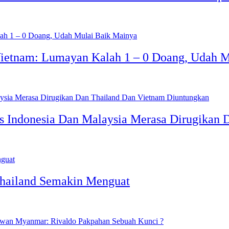
 Vietnam: Lumayan Kalah 1 – 0 Doang, Udah 
as Indonesia Dan Malaysia Merasa Dirugikan
Thailand Semakin Menguat