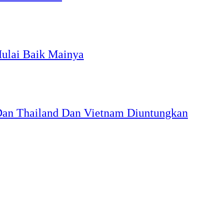
Mulai Baik Mainya
 Dan Thailand Dan Vietnam Diuntungkan