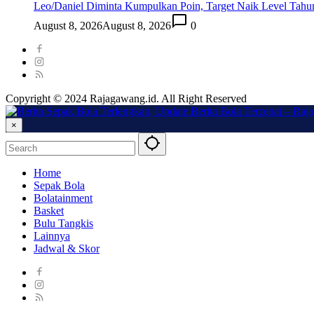
Leo/Daniel Diminta Kumpulkan Poin, Target Naik Level Tah
August 8, 2026
August 8, 2026
0
Copyright © 2024 Rajagawang.id. All Right Reserved
×
Home
Sepak Bola
Bolatainment
Basket
Bulu Tangkis
Lainnya
Jadwal & Skor