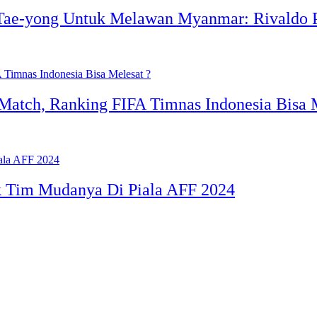
 Tae-yong Untuk Melawan Myanmar: Rivaldo 
Match, Ranking FIFA Timnas Indonesia Bisa 
 Tim Mudanya Di Piala AFF 2024