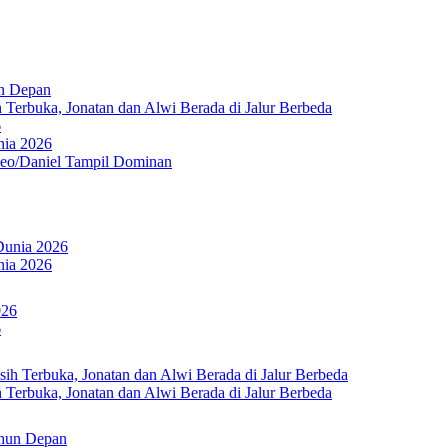
un Depan
Terbuka, Jonatan dan Alwi Berada di Jalur Berbeda
6
nia 2026
Leo/Daniel Tampil Dominan
nia 2026
6
Terbuka, Jonatan dan Alwi Berada di Jalur Berbeda