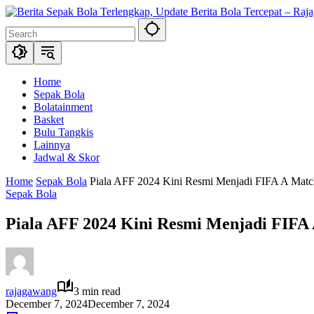
Skip
to
content
Home
Sepak Bola
Bolatainment
Basket
Bulu Tangkis
Lainnya
Jadwal & Skor
Home
Sepak Bola
Piala AFF 2024 Kini Resmi Menjadi FIFA A Match
Sepak Bola
Piala AFF 2024 Kini Resmi Menjadi FIFA 
rajagawang
3 min read
December 7, 2024
December 7, 2024