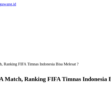
, Ranking FIFA Timnas Indonesia Bisa Melesat ?
A Match, Ranking FIFA Timnas Indonesia B