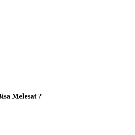
isa Melesat ?