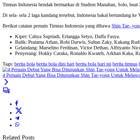
Timnas Indonesia hendak bermarkas di Stadion Manahan, Solo, buat 
Di sela- sela 2 laga kandang tersebut, Indonesia bakal bertandang ke
Berikut catatan pemain Timnas Indonesia yang dibawa
Shin Tae- yon
Kiper: Cahya Supriadi, Erlangga Setyo, Daffa Fasya.
Balik: Pratama Arhan, Robi Darwis, Sultan Zaky, Kakang Ru
Gelandang: Marselino Ferdinan, Victor Dethan, Alfriyanto Ni
Penyerang: Hokky Caraka, Ronaldo Kwateh, Arkhan Kaka, Raf
Tags:
berita bola
berita bola dini hari
berita bola hari ini
berita timnas
4 Pemain Debut Yang Bisa Diturunkan Shin Tae-yong Untuk Melaw
Related Posts