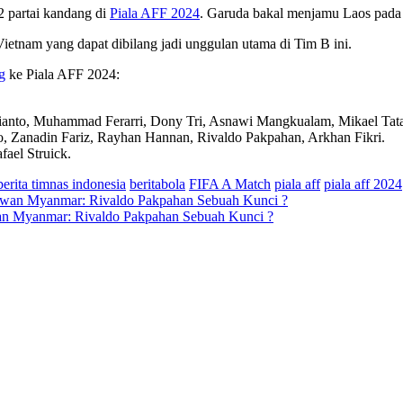
2 partai kandang di
Piala AFF 2024
. Garuda bakal menjamu Laos pada 
 Vietnam yang dapat dibilang jadi unggulan utama di Tim B ini.
g
ke Piala AFF 2024:
dianto, Muhammad Ferarri, Dony Tri, Asnawi Mangkualam, Mikael Tat
co, Zanadin Fariz, Rayhan Hannan, Rivaldo Pakpahan, Arkhan Fikri.
ael Struick.
berita timnas indonesia
beritabola
FIFA A Match
piala aff
piala aff 2024
an Myanmar: Rivaldo Pakpahan Sebuah Kunci ?