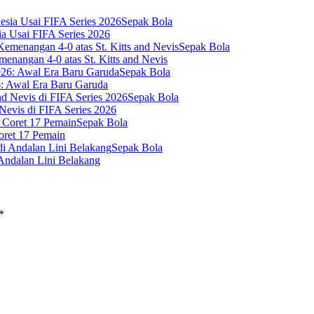
Sepak Bola
a Usai FIFA Series 2026
Sepak Bola
enangan 4-0 atas St. Kitts and Nevis
Sepak Bola
6: Awal Era Baru Garuda
Sepak Bola
Nevis di FIFA Series 2026
Sepak Bola
oret 17 Pemain
Sepak Bola
 Andalan Lini Belakang
*