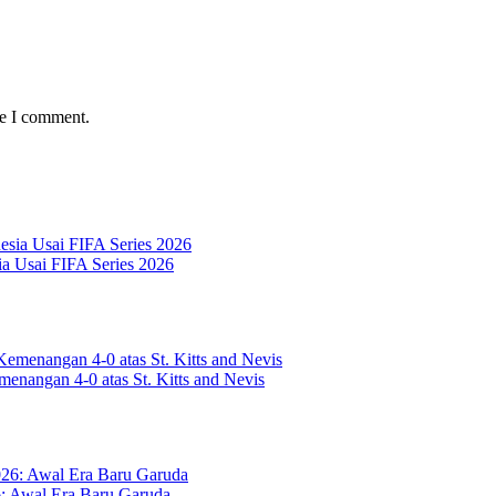
me I comment.
a Usai FIFA Series 2026
enangan 4-0 atas St. Kitts and Nevis
6: Awal Era Baru Garuda