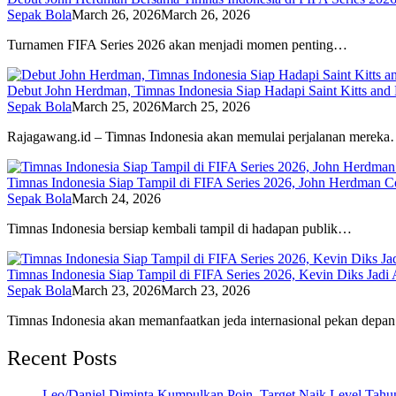
Sepak Bola
March 26, 2026
March 26, 2026
Turnamen FIFA Series 2026 akan menjadi momen penting…
Debut John Herdman, Timnas Indonesia Siap Hadapi Saint Kitts and 
Sepak Bola
March 25, 2026
March 25, 2026
Rajagawang.id – Timnas Indonesia akan memulai perjalanan merek
Timnas Indonesia Siap Tampil di FIFA Series 2026, John Herdman C
Sepak Bola
March 24, 2026
Timnas Indonesia bersiap kembali tampil di hadapan publik…
Timnas Indonesia Siap Tampil di FIFA Series 2026, Kevin Diks Jadi
Sepak Bola
March 23, 2026
March 23, 2026
Timnas Indonesia akan memanfaatkan jeda internasional pekan dep
Recent Posts
Leo/Daniel Diminta Kumpulkan Poin, Target Naik Level Tah