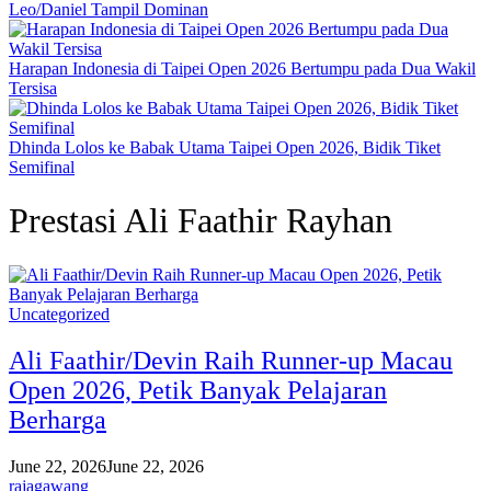
Leo/Daniel Tampil Dominan
Harapan Indonesia di Taipei Open 2026 Bertumpu pada Dua Wakil
Tersisa
Dhinda Lolos ke Babak Utama Taipei Open 2026, Bidik Tiket
Semifinal
Prestasi Ali Faathir Rayhan
Uncategorized
Ali Faathir/Devin Raih Runner-up Macau
Open 2026, Petik Banyak Pelajaran
Berharga
June 22, 2026
June 22, 2026
rajagawang