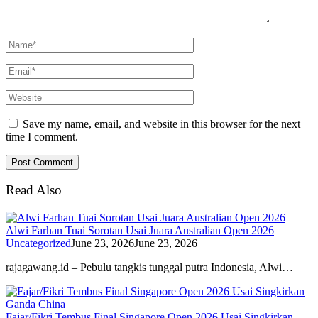
Save my name, email, and website in this browser for the next
time I comment.
Read Also
Alwi Farhan Tuai Sorotan Usai Juara Australian Open 2026
Uncategorized
June 23, 2026
June 23, 2026
rajagawang.id – Pebulu tangkis tunggal putra Indonesia, Alwi…
Fajar/Fikri Tembus Final Singapore Open 2026 Usai Singkirkan