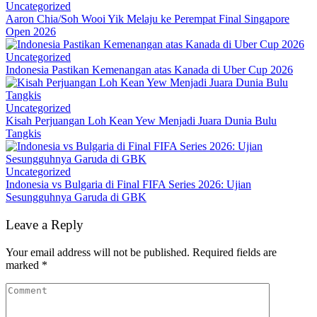
Uncategorized
Aaron Chia/Soh Wooi Yik Melaju ke Perempat Final Singapore
Open 2026
Uncategorized
Indonesia Pastikan Kemenangan atas Kanada di Uber Cup 2026
Uncategorized
Kisah Perjuangan Loh Kean Yew Menjadi Juara Dunia Bulu
Tangkis
Uncategorized
Indonesia vs Bulgaria di Final FIFA Series 2026: Ujian
Sesungguhnya Garuda di GBK
Leave a Reply
Your email address will not be published.
Required fields are
marked
*