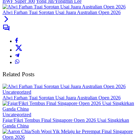
BWF Super 300
Yong Jin/Yongmin Lee
Alwi Farhan Tuai Sorotan Usai Juara Australian Open 2026
Related Posts
Uncategorized
Alwi Farhan Tuai Sorotan Usai Juara Australian Open 2026
Uncategorized
Fajar/Fikri Tembus Final Singapore Open 2026 Usai Singkirkan
Ganda China