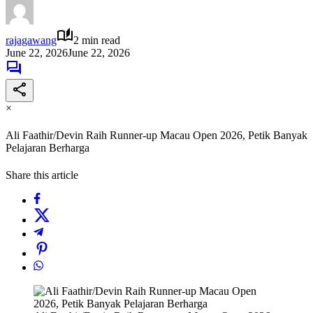
rajagawang
2 min read
June 22, 2026
June 22, 2026
×
Ali Faathir/Devin Raih Runner-up Macau Open 2026, Petik Banyak
Pelajaran Berharga
Share this article